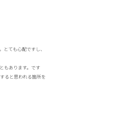
。とても心配ですし、
ともあります。です
すると思われる箇所を