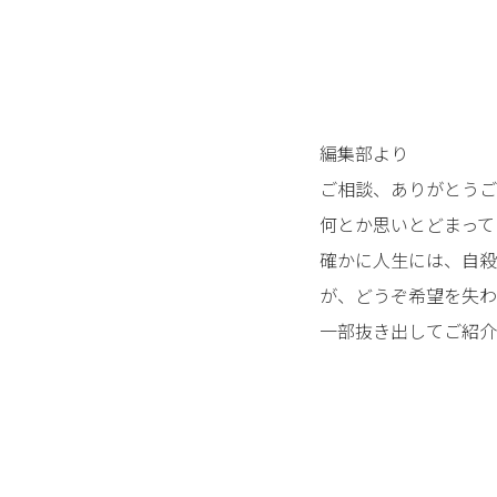
編集部より
ご相談、ありがとうご
何とか思いとどまって
確かに人生には、自殺
が、どうぞ希望を失わ
一部抜き出してご紹介