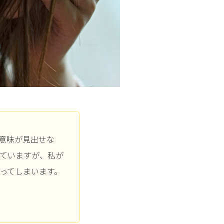
意味が見出せな
ていますが、私が
ってしまいます。