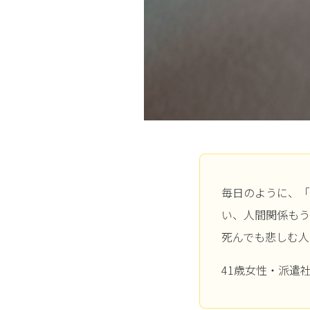
毎日のように、「
い、人間関係もう
死んでも悲しむ人
41歳女性・派遣