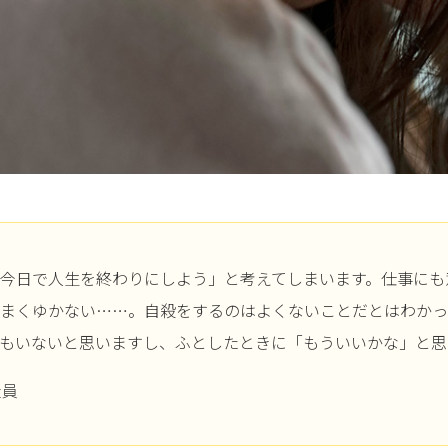
今日で人生を終わりにしよう」と考えてしまいます。仕事にも
まくゆかない……。自殺をするのはよくないことだとはわかっ
もいないと思いますし、ふとしたときに「もういいかな」と思
社員