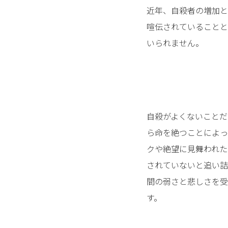
近年、自殺者の増加と
喧伝されていることと
いられません。
自殺がよくないことだ
ら命を絶つことによっ
クや絶望に見舞われた
されていないと追い詰
間の弱さと悲しさを受
す。