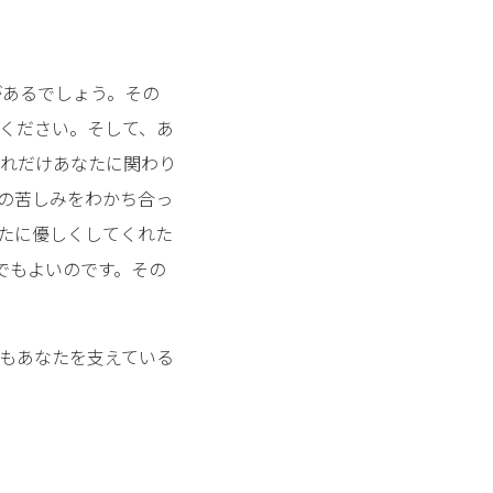
があるでしょう。その
ください。そして、あ
れだけあなたに関わり
の苦しみをわかち合っ
たに優しくしてくれた
でもよいのです。その
もあなたを支えている