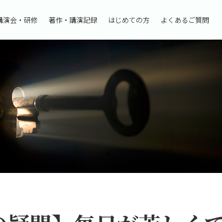
講演会・研修
著作・講演記録
はじめての方
よくあるご質問