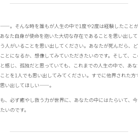
——。そんな時を誰もが人生の中で1度や2度は経験したこと
あなた自身が使命を抱いた大切な存在であることを思い出して
う人がいることを思い出してください。あなたが死んだら、ど
ことになるか、想像してみていただきたいのです。そして、こ
と感じ、孤独だと思っていても、これまでの人生の中で、あな
ことを1人でも思い出してみてください。すでに他界された方
思い出してほしい——。
も、必ず癒やし救う力が世界に、あなたの中にはたらいて、今
たいのです。