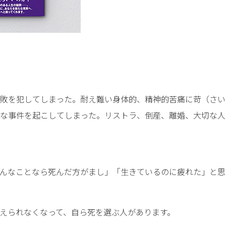
敗を犯してしまった。耐え難い身体的、精神的苦痛に苛（さい
な事件を起こしてしまった。リストラ、倒産、離婚、大切な人
んなことなら死んだ方がまし」「生きているのに疲れた」と思
えられなくなって、自ら死を選ぶ人があります。