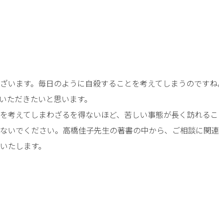
ざいます。毎日のように自殺することを考えてしまうのですね
いただきたいと思います。
を考えてしまわざるを得ないほど、苦しい事態が長く訪れるこ
ないでください。高橋佳子先生の著書の中から、ご相談に関連
いたします。