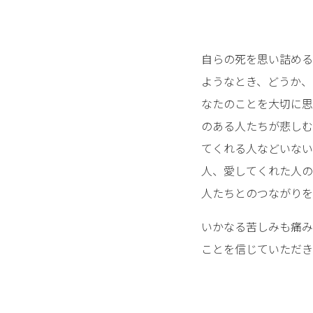
自らの死を思い詰める
ようなとき、どうか、
なたのことを大切に思
のある人たちが悲しむ
てくれる人などいない
人、愛してくれた人の
人たちとのつながりを
いかなる苦しみも痛み
ことを信じていただき