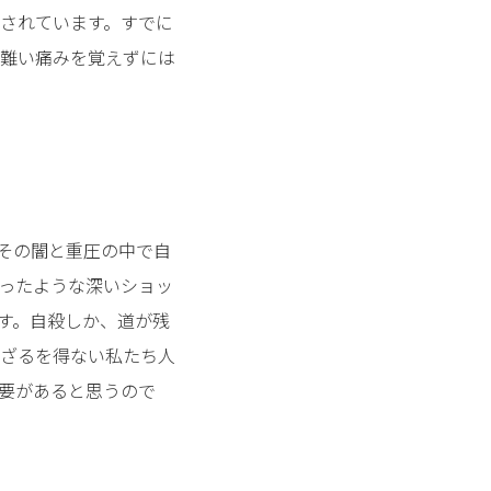
されています。すでに
難い痛みを覚えずには
その闇と重圧の中で自
ったような深いショッ
す。自殺しか、道が残
ざるを得ない私たち人
要があると思うので