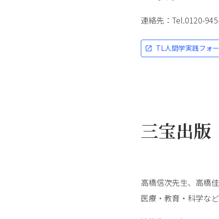
連絡先：Tel.0120-
TL人間学実践フォ
三宝出版
高橋信次先生、高橋佳
医療・教育・科学など