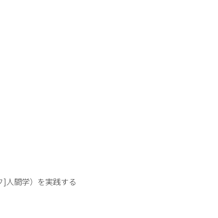
フ]人間学）を実践する