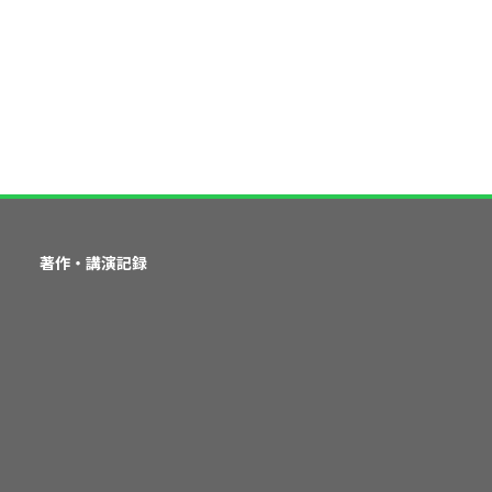
著作・講演記録