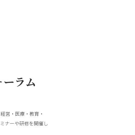
ォーラム
、経営・医療・教育・
ミナーや研修を開催し