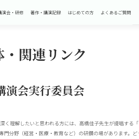
講演会・研修
著作・講演記録
はじめての方
よくあるご質問
体・関連リンク
講演会実行委員会
深く理解したいと思われる方には、高橋佳子先生が提唱する「
、専門分野（経営・医療・教育など）の研鑽の場があります。ど