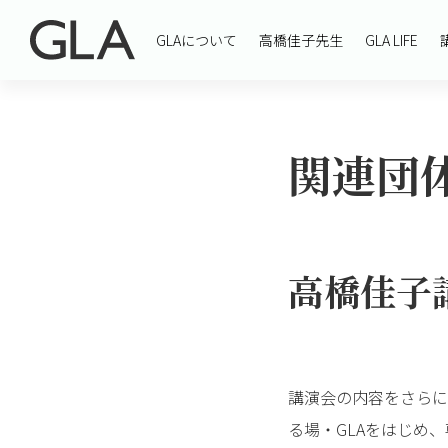
GLAについて
高橋佳子先生
GLA LIFE
関連団
高橋佳子
講演会の内容をさらに
る場・GLAをはじめ