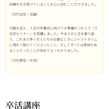
試練を引き受けていることを心に刻むことができました。
（50代女性・近畿）
70歳を迎え、人生の卒業式に向けての準備のつもりで「人
生史セミナー」を受講しました。今までの人生を振り返
り、これまで多くの人たちが必要なときにジャストタイム
に現れて助けてくださったこと、そしてすべては意味のあ
ることだったことが改めてよくわかりました。
（70代男性・中京）
卒活講座