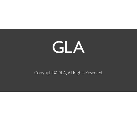
Copyright © GLA, All Rights Reserved.