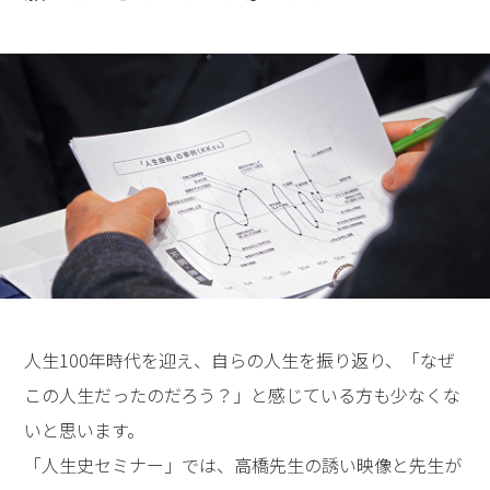
人生100年時代を迎え、自らの人生を振り返り、「なぜ
この人生だったのだろう？」と感じている方も少なくな
いと思います。
「人生史セミナー」では、高橋先生の誘い映像と先生が