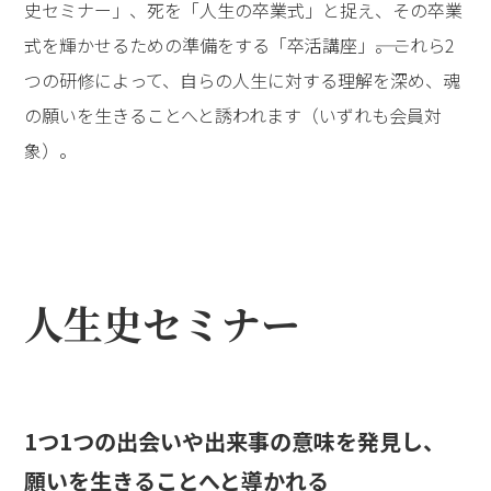
史セミナー」、死を「人生の卒業式」と捉え、その卒業
式を輝かせるための準備をする「卒活講座」――。これら2
つの研修によって、自らの人生に対する理解を深め、魂
の願いを生きることへと誘われます（いずれも会員対
象）。
人生史セミナー
1つ1つの出会いや出来事の意味を発見し、
願いを生きることへと導かれる