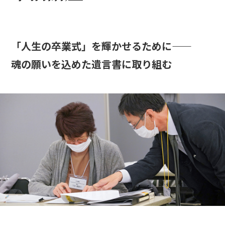
「人生の卒業式」を輝かせるために――
魂の願いを込めた遺言書に取り組む