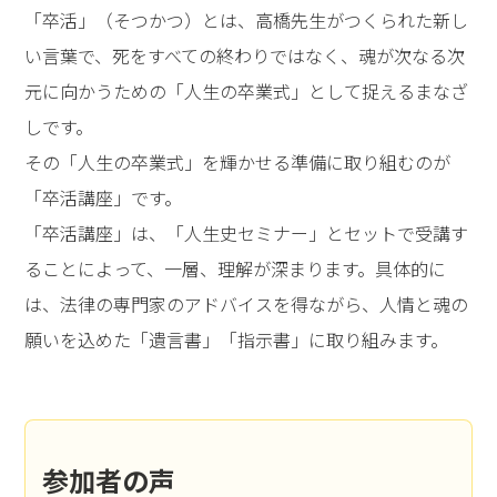
「卒活」（そつかつ）とは、高橋先生がつくられた新し
い言葉で、死をすべての終わりではなく、魂が次なる次
元に向かうための「人生の卒業式」として捉えるまなざ
しです。
その「人生の卒業式」を輝かせる準備に取り組むのが
「卒活講座」です。
「卒活講座」は、「人生史セミナー」とセットで受講す
ることによって、一層、理解が深まります。具体的に
は、法律の専門家のアドバイスを得ながら、人情と魂の
願いを込めた「遺言書」「指示書」に取り組みます。
参加者の声