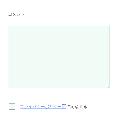
コメント
プライバシーポリシー
に同意する