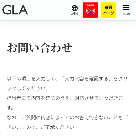
LANG
MENU
お問い合わせ
以下の項目を入力して、「入力内容を確認する」をクリ
ックしてください。
担当者にて内容を確認のうえ、対応させていただきま
す。
なお、ご質問の内容によってはお答えできないこともご
ざいますので、ご了承ください。