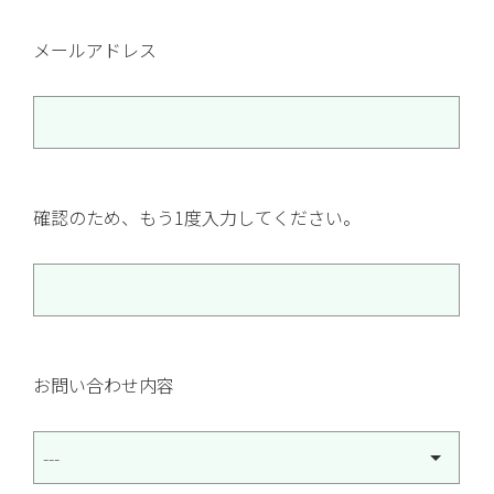
メールアドレス
確認のため、もう1度入力してください。
お問い合わせ内容