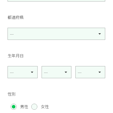
都道府県
生年月日
性別
男性
女性