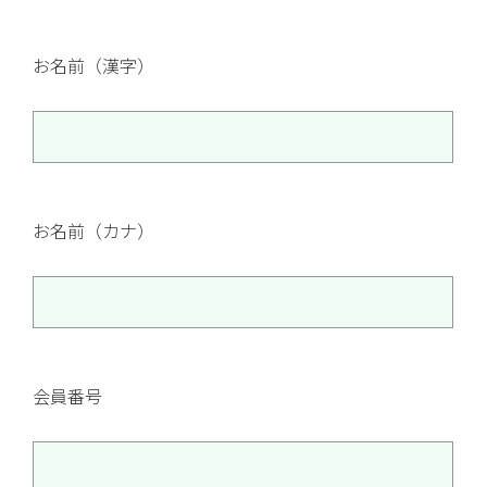
お名前（漢字）
お名前（カナ）
会員番号