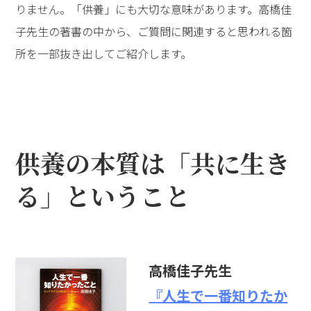
りません。「供養」にも大切な意味があります。高橋佳
子先生の著書の中から、ご質問に関連すると思われる箇
所を一部抜き出してご紹介します。
供養の本質は「共に生き
る」ということ
高橋佳子先生
『人生で一番知りたか