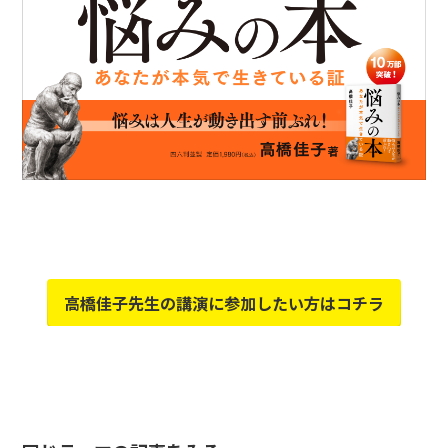
高橋佳子先生の講演に参加したい方はコチラ