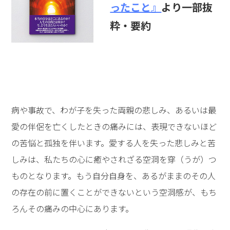
ったこと』
より一部抜
粋・要約
病や事故で、わが子を失った両親の悲しみ、あるいは最
愛の伴侶を亡くしたときの痛みには、表現できないほど
の苦悩と孤独を伴います。愛する人を失った悲しみと苦
しみは、私たちの心に癒やされざる空洞を穿（うが）つ
ものとなります。もう自分自身を、あるがままのその人
の存在の前に置くことができないという空洞感が、もち
ろんその痛みの中心にあります。