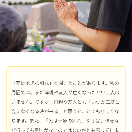
「死は永遠の別れ」と聞いたことがあります。私の
周囲では、まだ両親や友人が亡くなったという人は
いません。ですが、両親や友人とも「いつか二度と
会えなくなる時が来る」と思うと、とても悲しくな
ります。また、「死は永遠の別れ」ならば、供養な
ど行っても意味がないのではないかとも思ってしま