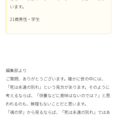
います。
21歳男性・学生
編集部より
ご質問、ありがとうございます。確かに世の中には、
「死は永遠の別れ」という見方があります。そのように
考えるならば、「供養などに意味はないのでは？」と思
われるのも、無理もないことだと思います。
「魂の学」から見るならば、「死は永遠の別れ」ではあ