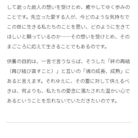
して逝った故人の想いを受けとめ、癒やしてゆく歩みの
ことです。先立った愛する人が、今どのような気持ちで
この世に生きる私たちのことを思い、どのように生きて
ほしいと願っているのか——その想いを受けとめ、その
まごころに応えて生きることでもあるのです。
供養の目的は、一言で言うならば、そうした「絆の再結
（再び結び直すこと）」と互いの「魂の成長、成熟」に
あると言えます。それゆえに、その霊に対して供えるべ
きは、何よりも、私たちの愛念に満たされた温かい心で
あるということを忘れないでいただきたいのです。