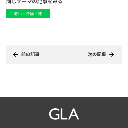
同じテーマの記事をみる
老い・介護・死
前の記事
次の記事