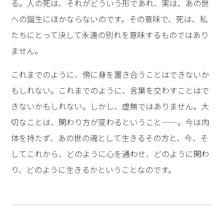
る。人の死は、それがどういう形であれ、実は、あの世
への誕生にほかならないのです。その意味で、死は、私
たちにとって決して永遠の別れを意味するものではあり
ません。
これまでのように、傍に身を置き合うことはできないか
もしれない。これまでのように、言葉を交わすことはで
きないかもしれない。しかし、虚無ではありません。大
切なことは、関わり方が変わるということ——。今は肉
体を持たず、あの世の魂として生きるその方と、今、そ
してこれから、どのように心を通わせ、どのように関わ
り、どのように生きるかということなのです。