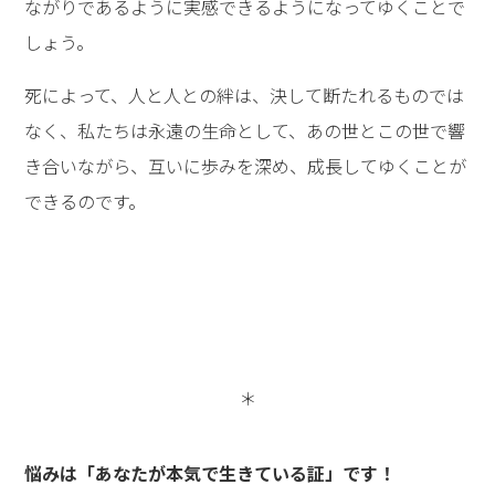
ながりであるように実感できるようになってゆくことで
しょう。
死によって、人と人との絆は、決して断たれるものでは
なく、私たちは永遠の生命として、あの世とこの世で響
き合いながら、互いに歩みを深め、成長してゆくことが
できるのです。
＊
悩みは「あなたが本気で生きている証」です！