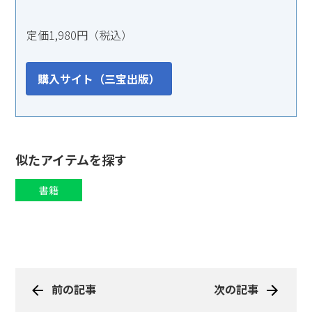
定価1,980円（税込）
購入サイト（三宝出版）
似たアイテムを探す
書籍
前の記事
次の記事