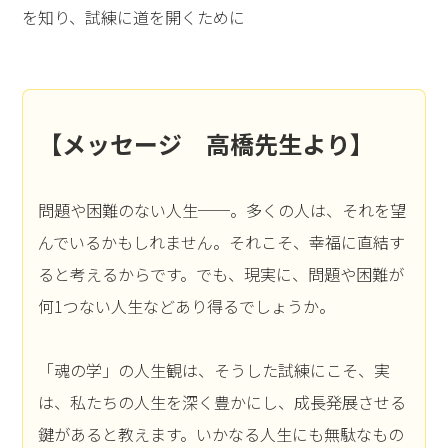
を知り、試練に道を開くために
【メッセージ 高橋先生より】
問題や困難のない人生──。多くの人は、それを望
んでいるかもしれません。それこそ、幸福に直結す
ると考えるからです。でも、現実に、問題や困難が
何1つない人生などあり得るでしょうか。
「魂の学」の人生観は、そうした試練にこそ、実
は、私たちの人生を深く豊かにし、成長発展させる
鍵があると教えます。いかなる人生にも無駄なもの