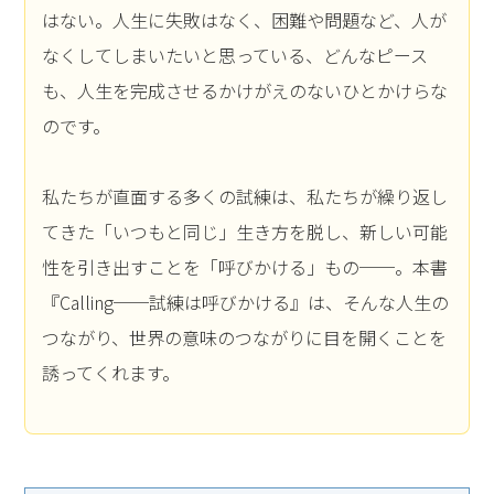
はない。人生に失敗はなく、困難や問題など、人が
なくしてしまいたいと思っている、どんなピース
も、人生を完成させるかけがえのないひとかけらな
のです。
私たちが直面する多くの試練は、私たちが繰り返し
てきた「いつもと同じ」生き方を脱し、新しい可能
性を引き出すことを「呼びかける」もの──。本書
『Calling──試練は呼びかける』は、そんな人生の
つながり、世界の意味のつながりに目を開くことを
誘ってくれます。