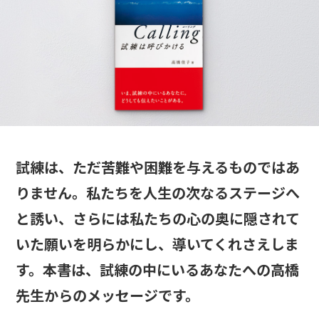
試練は、ただ苦難や困難を与えるものではあ
りません。私たちを人生の次なるステージへ
と誘い、さらには私たちの心の奥に隠されて
いた願いを明らかにし、導いてくれさえしま
す。本書は、試練の中にいるあなたへの高橋
先生からのメッセージです。