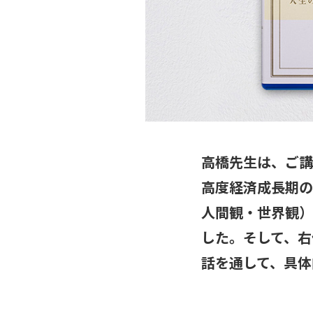
高橋先生は、ご講
高度経済成長期の
人間観・世界観）
した。そして、右
話を通して、具体