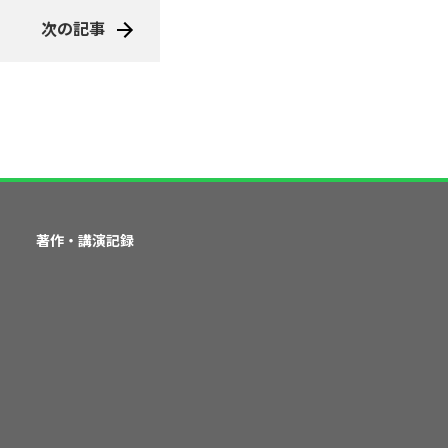
次の記事
著作・講演記録