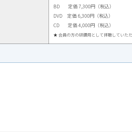
BD 定価 7,300円（税込）
DVD 定価 6,300円（税込）
CD 定価 4,000円（税込）
★ 会員の方の研鑽用として拝聴していた