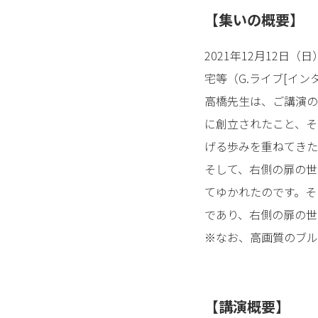
【集いの概要】
2021年12月12日
宅等（G.ライブ[イン
高橋先生は、ご講演の
に創立されたこと、そ
げる歩みを重ねてきた
そして、右側の扉の世
てゆかれたのです。そ
であり、右側の扉の世
※なお、高画質のブル
【講演概要】