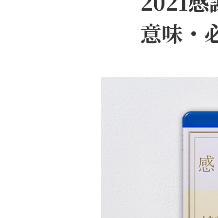
2021
意味・