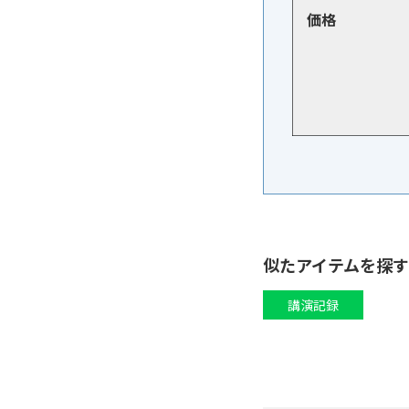
価格
似たアイテムを探す
講演記録