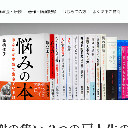
講演会・研修
著作・講演記録
はじめての方
よくあるご質問