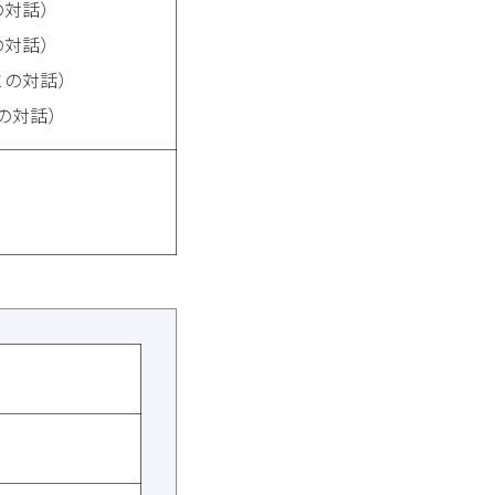
の対話）
の対話）
との対話）
との対話）