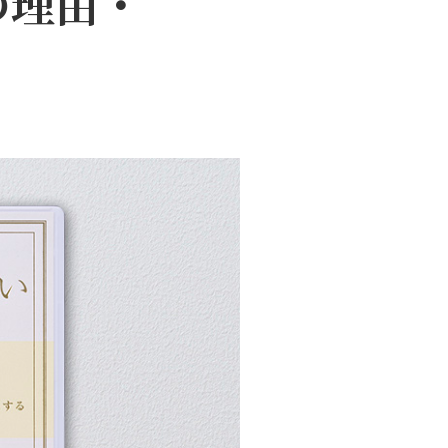
生の理由・