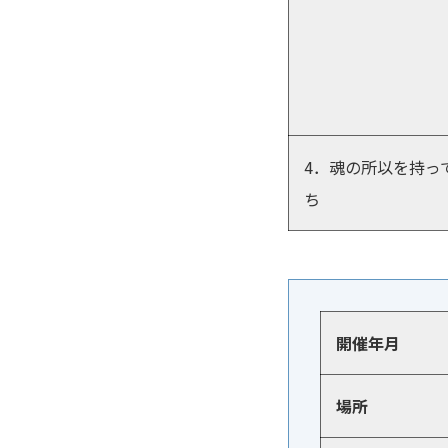
4．魂の所以を持っ
ち
開催年月
場所