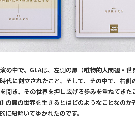
演の中で、GLAは、左側の扉（唯物的人間観・世
時代に創立されたこと、そして、その中で、右側
を開き、その世界を押し広げる歩みを重ねてきた
側の扉の世界を生きるとはどのようなことなのか――
的に紐解いてゆかれたのです。