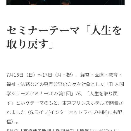
セミナーテーマ「人生を
取り戻す」
7月16日（日）～17日（月・祝）、経営・医療・教育・
福祉・法務などの専門分野の方々を対象とした「TL人間
学シリーズセミナー2023第1回」が、「人生を取り戻
す」というテーマのもと、東京プリンスホテルで開催さ
れました（G.ライブ[インターネットライブ中継]にも配
信）。
5月の「高橋佳子新刊出版記念TL人間学シンポジウム」