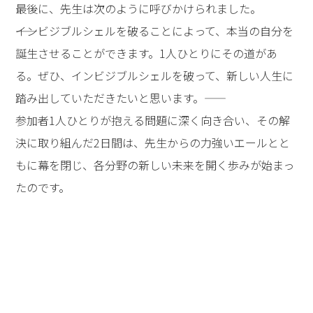
最後に、先生は次のように呼びかけられました。
――インビジブルシェルを破ることによって、本当の自分を
誕生させることができます。1人ひとりにその道があ
る。ぜひ、インビジブルシェルを破って、新しい人生に
踏み出していただきたいと思います。――
参加者1人ひとりが抱える問題に深く向き合い、その解
決に取り組んだ2日間は、先生からの力強いエールとと
もに幕を閉じ、各分野の新しい未来を開く歩みが始まっ
たのです。