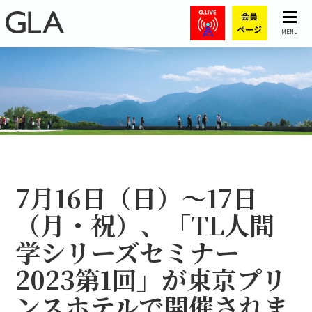
MENU
7月16日（日）～17日
（月・祝）、「TL人間
学シリーズセミナー
2023第1回」が東京プリ
ンスホテルで開催されま