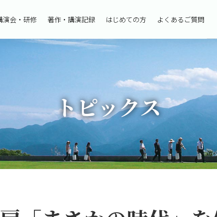
講演会・研修
著作・講演記録
はじめての方
よくあるご質問
トピックス