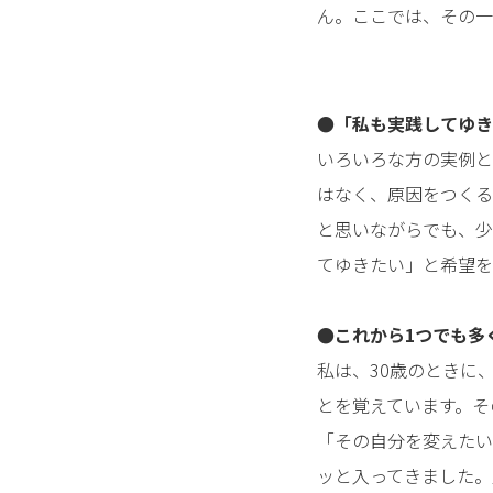
ん。ここでは、その一
●「私も実践してゆき
いろいろな方の実例と
はなく、原因をつくる
と思いながらでも、少
てゆきたい」と希望を
●これから1つでも多
私は、30歳のときに
とを覚えています。そ
「その自分を変えたい
ッと入ってきました。