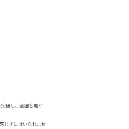
を突破し、全国各地か
感じずにはいられませ