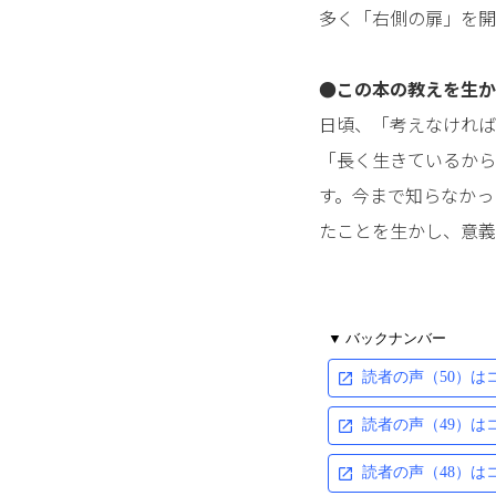
多く「右側の扉」を開
●この本の教えを生か
日頃、「考えなければ
「長く生きているから
す。今まで知らなかっ
たことを生かし、意義