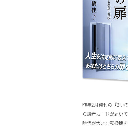
昨年2月発刊の『2つ
ら読者カードが届いて
時代が大きな転換期を