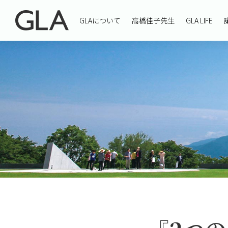
GLAについて
高橋佳子先生
GLA LIFE