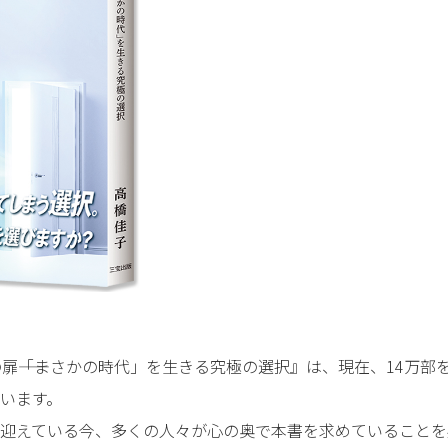
の扉――「まさかの時代」を生きる究極の選択』は、現在、14万部
います。
迎えている今、多くの人々が心の奥で本書を求めていることを