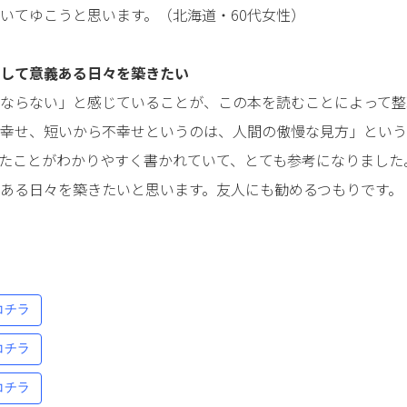
いてゆこうと思います。（北海道・60代女性）
して意義ある日々を築きたい
ならない」と感じていることが、この本を読むことによって整
幸せ、短いから不幸せというのは、人間の傲慢な見方」という
たことがわかりやすく書かれていて、とても参考になりました
ある日々を築きたいと思います。友人にも勧めるつもりです。