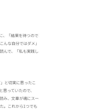
に、「結果を待つので
こんな自分ではダメ」
読んで、「私も実践し
だ」と切実に思ったこ
と思っていたので、
読み、文章が魂にスー
た。これから1つでも