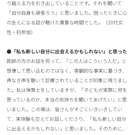
参加者の声