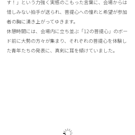
す！」という力強く実感のこもった言葉に、会場からは
惜しみない拍手が送られ、菩提心への憧れと希望が参加
者の胸に湧き上がってゆきます。
休憩時間には、会場内に立ち並ぶ「12の菩提心」のボー
ド前に大勢の方々が集まり、それぞれの菩提心を体験し
た青年たちの発表に、真剣に耳を傾けていました。