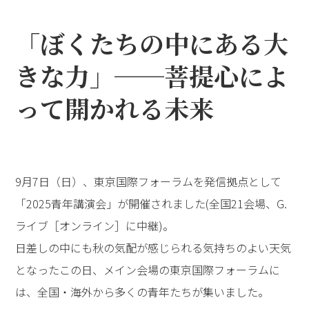
「ぼくたちの中にある大
きな力」──菩提心によ
って開かれる未来
9月7日（日）、東京国際フォーラムを発信拠点として
「2025青年講演会」が開催されました(全国21会場、G.
ライブ［オンライン］に中継)。
日差しの中にも秋の気配が感じられる気持ちのよい天気
となったこの日、メイン会場の東京国際フォーラムに
は、全国・海外から多くの青年たちが集いました。