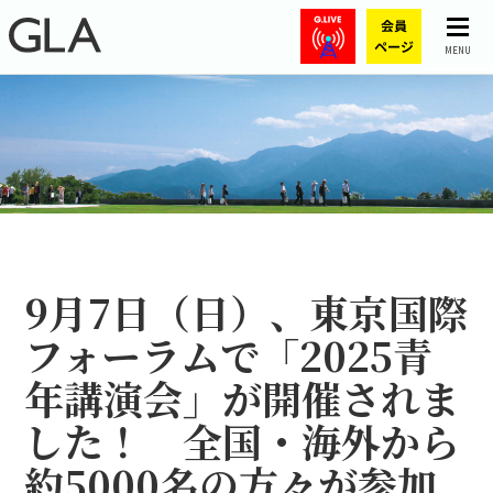
MENU
9月7日（日）、東京国際
フォーラムで「2025青
年講演会」が開催されま
した！ 全国・海外から
約5000名の方々が参加