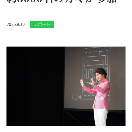
2025.9.10
レポート