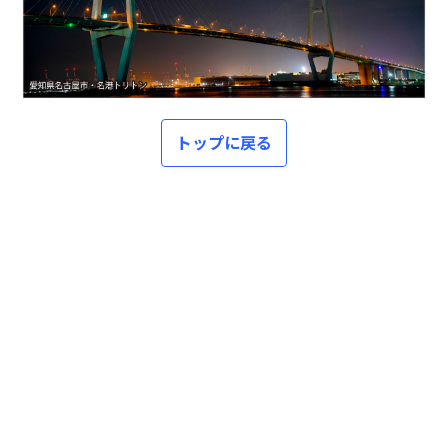
トップに戻る
前の記事
次の記事