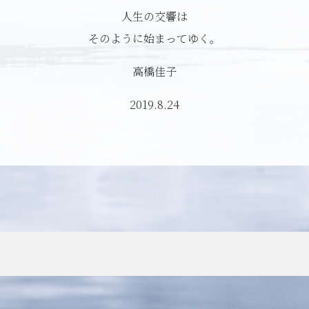
人生の交響は
そのように始まってゆく。
高橋佳子
2019.8.24