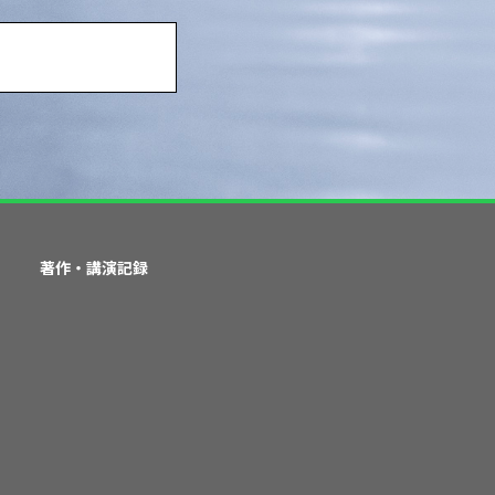
著作・講演記録