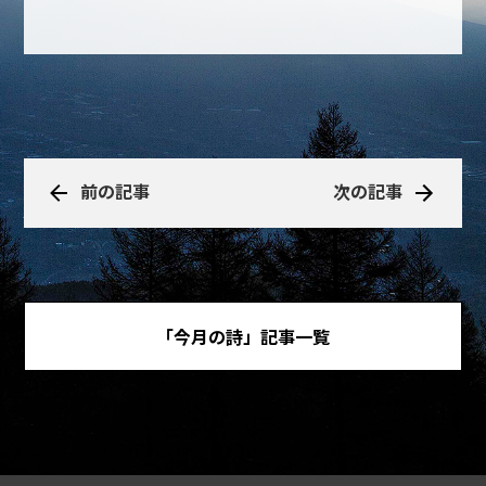
前の記事
次の記事
「今月の詩」記事一覧