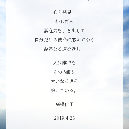
心を発見し
耕し育み
潜在力を引き出して
自分だけの使命に応えてゆく
深遠なる道を進む。
人は誰でも
その内側に
大いなる道を
抱いている。
高橋佳子
2019.4.28