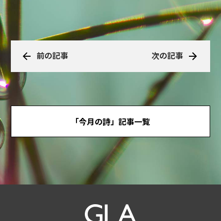
前の記事
次の記事
「今月の詩」記事一覧