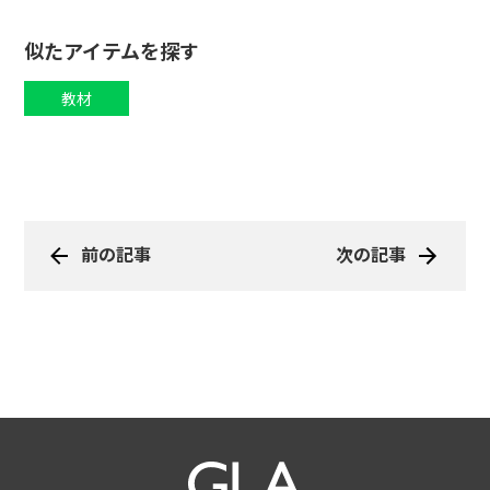
似たアイテムを探す
教材
前の記事
次の記事