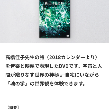
高橋佳子先生の詩（2018カレンダーより）
を音楽と映像で表現したDVDです。宇宙と人
間が織りなす世界の神秘 ――。自宅にいながら
「魂の学」の世界観を体験できます。
【概要】