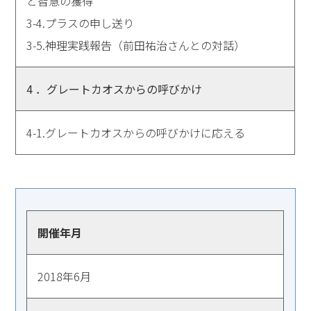
と智慧の獲得
3-4.プラスの申し送り
3-5.神理実践報告（前田祐治さんとの対話）
4 ．グレートカオスからの呼びかけ
4-1.グレートカオスからの呼びかけに応える
開催年月
2018年6月