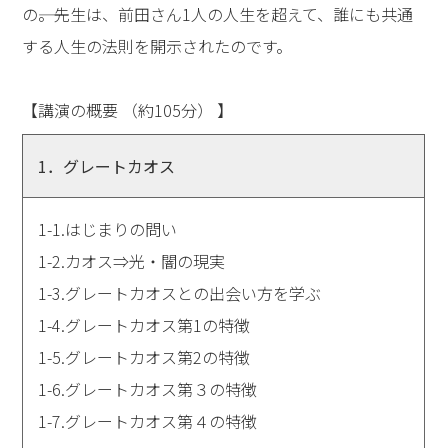
の――。先生は、前田さん1人の人生を超えて、誰にも共通
する人生の法則を開示されたのです。
【講演の概要 （約105分） 】
1．グレートカオス
1-1.はじまりの問い
1-2.カオス⇒光・闇の現実
1-3.グレートカオスとの出会い方を学ぶ
1-4.グレートカオス第1の特徴
1-5.グレートカオス第2の特徴
1-6.グレートカオス第３の特徴
1-7.グレートカオス第４の特徴