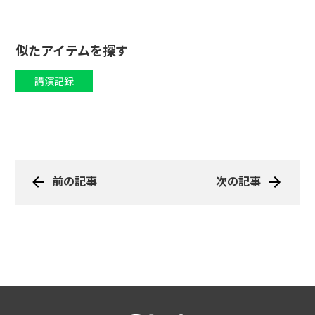
似たアイテムを探す
講演記録
前の記事
次の記事