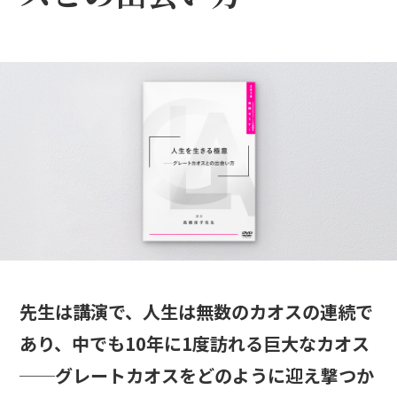
先生は講演で、人生は無数のカオスの連続で
あり、中でも10年に1度訪れる巨大なカオス
──グレートカオスをどのように迎え撃つか