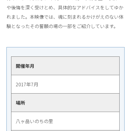
や後悔を深く受けとめ、具体的なアドバイスをしてゆか
れました。本映像では、魂に刻まれるかけがえのない体
験となったその誓願の場の一部をご紹介しています。
開催年月
2017年7月
場所
八ヶ岳いのちの里