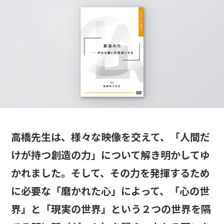
高橋先生は、様々な映像を交えて、「人間だ
けが持つ創造の力」について解き明かしてゆ
かれました。そして、その力を発揮するため
に必要な「磨かれた心」によって、「心の世
界」と「現実の世界」という２つの世界を隔