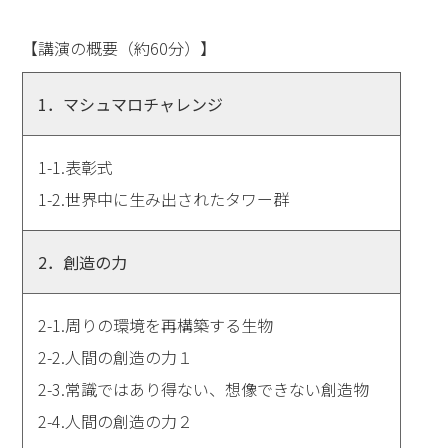
【講演の概要（約60分）】
1．マシュマロチャレンジ
1-1.表彰式
1-2.世界中に生み出されたタワー群
2．創造の力
2-1.周りの環境を再構築する生物
2-2.人間の創造の力１
2-3.常識ではあり得ない、想像できない創造物
2-4.人間の創造の力２