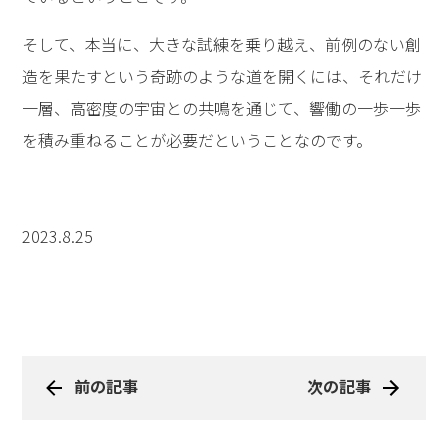
そして、本当に、大きな試練を乗り越え、前例のない創
造を果たすという奇跡のような道を開くには、それだけ
一層、高密度の宇宙との共鳴を通じて、響働の一歩一歩
を積み重ねることが必要だということなのです。
2023.8.25
前の記事
次の記事