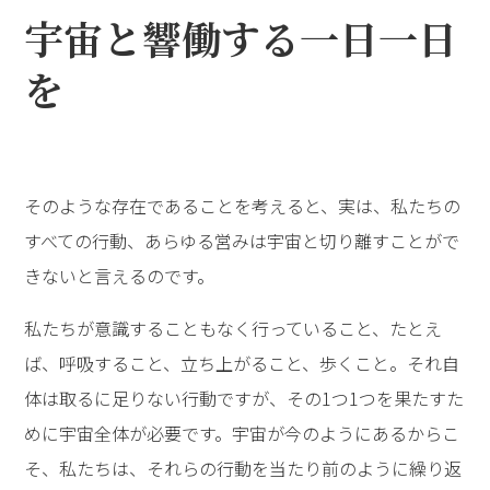
宇宙と響働する一日一日
を
そのような存在であることを考えると、実は、私たちの
すべての行動、あらゆる営みは宇宙と切り離すことがで
きないと言えるのです。
私たちが意識することもなく行っていること、たとえ
ば、呼吸すること、立ち上がること、歩くこと。それ自
体は取るに足りない行動ですが、その1つ1つを果たすた
めに宇宙全体が必要です。宇宙が今のようにあるからこ
そ、私たちは、それらの行動を当たり前のように繰り返