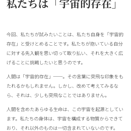
私たちは「宇宙的存在」
今回、私たちが試みたいことは、私たち自身を「宇宙的
存在」と受けとめることです。私たちが抱いている自分
に対する先入観を思い切って取り払い、それを大きく広
げることに挑戦したいと思うのです。
人間は「宇宙的存在」──。その言葉に突飛な印象をも
たれるかもしれません。しかし、改めて考えてみるな
ら、それは、少しも突飛なことではありません。
人間を含めたあらゆる生命は、この宇宙を起源としてい
ます。私たちの身体は、宇宙を構成する物質からできて
おり、それ以外のものは一切含まれていないのです。