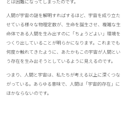
とは困難になってしまったのです。
人間が宇宙の謎を解明すればするほど、宇宙を成り立た
せている様々な物理定数が、生命を誕生させ、複雑な生
命体である人間を生み出すのに「ちょうどよい」環境を
つくり出していることが明らかになります。これまでも
何度か触れてきたように、あたかもこの宇宙が人間とい
う存在を生み出そうとしているように見えるのです。
つまり、人間と宇宙は、私たちが考える以上に深くつな
がっている。あらゆる意味で、人間は「宇宙的存在」に
ほかならないのです。