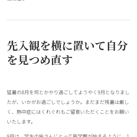
先入観を横に置いて自分
を見つめ直す
猛暑の8月を何とかやり過ごしてようやく9月となりまし
たが、いかがお過ごしでしょうか。まだまだ残暑は厳し
く、熱中症にはくれぐれもご留意いただくことをお願い
いたします。
9月は、学生の皆さんにとって新学期が始まるように、1