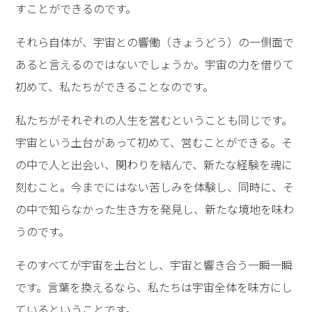
すことができるのです。
それら自体が、宇宙との響働（きょうどう）の一側面で
あると言えるのではないでしょうか。宇宙の力を借りて
初めて、私たちができることなのです。
私たちがそれぞれの人生を営むということも同じです。
宇宙という土台があって初めて、営むことができる。そ
の中で人と出会い、関わりを結んで、新たな経験を魂に
刻むこと。今までにはない苦しみを体験し、同時に、そ
の中で知らなかった生き方を発見し、新たな境地を味わ
うのです。
そのすべてが宇宙を土台とし、宇宙と響き合う一瞬一瞬
です。言葉を換えるなら、私たちは宇宙全体を味方にし
ているということです。