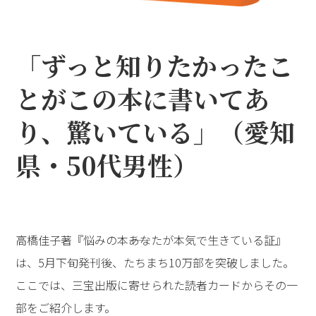
「ずっと知りたかったこ
とがこの本に書いてあ
り、驚いている」（愛知
県・50代男性）
高橋佳子著『悩みの本――あなたが本気で生きている証』
は、5月下旬発刊後、たちまち10万部を突破しました。
ここでは、三宝出版に寄せられた読者カードからその一
部をご紹介します。