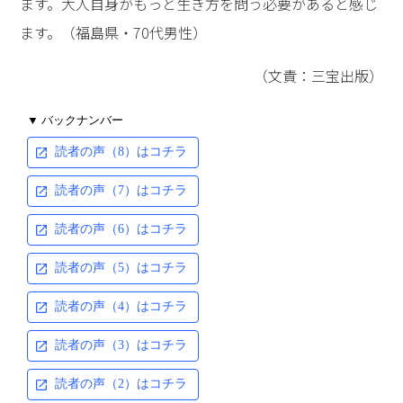
ます。大人自身がもっと生き方を問う必要があると感じ
ます。（福島県・70代男性）
（文責：三宝出版）