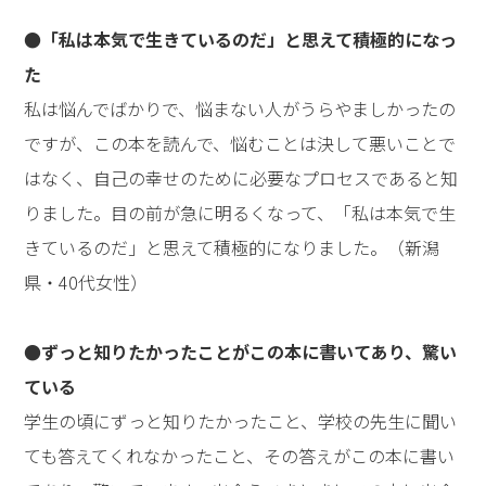
●「私は本気で生きているのだ」と思えて積極的になっ
た
私は悩んでばかりで、悩まない人がうらやましかったの
ですが、この本を読んで、悩むことは決して悪いことで
はなく、自己の幸せのために必要なプロセスであると知
りました。目の前が急に明るくなって、「私は本気で生
きているのだ」と思えて積極的になりました。（新潟
県・40代女性）
●ずっと知りたかったことがこの本に書いてあり、驚い
ている
学生の頃にずっと知りたかったこと、学校の先生に聞い
ても答えてくれなかったこと、その答えがこの本に書い