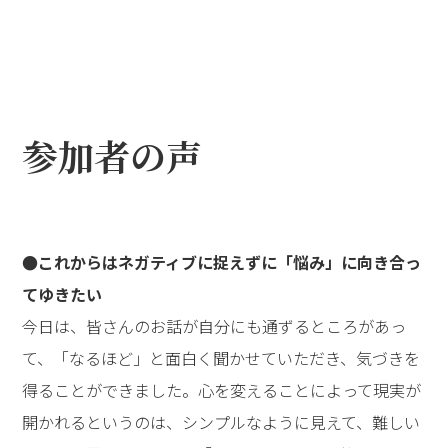
参加者の声
●これからはネガティブに捉えずに「悩み」に向き合っ
てゆきたい
今日は、皆さんのお話が自分にも通ずるところがあっ
て、「なるほど」と面白く聞かせていただき、気づきを
得ることができました。心を変えることによって現実が
開かれるというのは、シンプルなように見えて、難しい