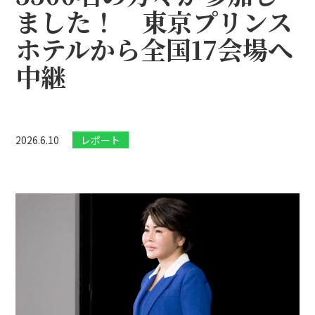
ました！ 東京プリンス
ホテルから全国17会場へ
中継
2026.6.10
レポート