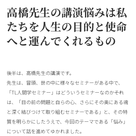
高橋先生の講演――悩みは私
たちを人生の目的と使命
へと運んでくれるもの
後半は、高橋先生の講演です。
先生は、冒頭、世の中に様々なセミナーがある中で、
「TL人間学セミナー」はどういうセミナーなのか――それ
は、「目の前の問題と自らの心、さらにその奥にある魂
と深く結びつけて取り組むセミナーである」と、その特
質を明らかにしたうえで、今回のテーマである「悩み」
について話を進めてゆかれました。