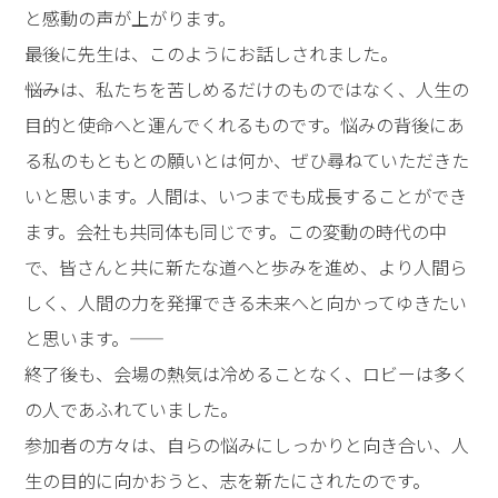
と感動の声が上がります。
最後に先生は、このようにお話しされました。
――悩みは、私たちを苦しめるだけのものではなく、人生の
目的と使命へと運んでくれるものです。悩みの背後にあ
る私のもともとの願いとは何か、ぜひ尋ねていただきた
いと思います。人間は、いつまでも成長することができ
ます。会社も共同体も同じです。この変動の時代の中
で、皆さんと共に新たな道へと歩みを進め、より人間ら
しく、人間の力を発揮できる未来へと向かってゆきたい
と思います。――
終了後も、会場の熱気は冷めることなく、ロビーは多く
の人であふれていました。
参加者の方々は、自らの悩みにしっかりと向き合い、人
生の目的に向かおうと、志を新たにされたのです。