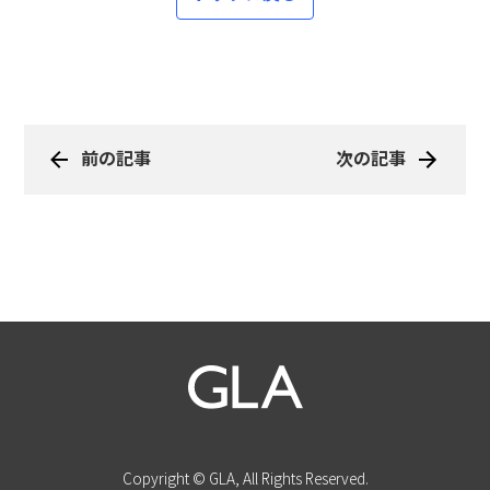
前の記事
次の記事
Copyright © GLA, All Rights Reserved.