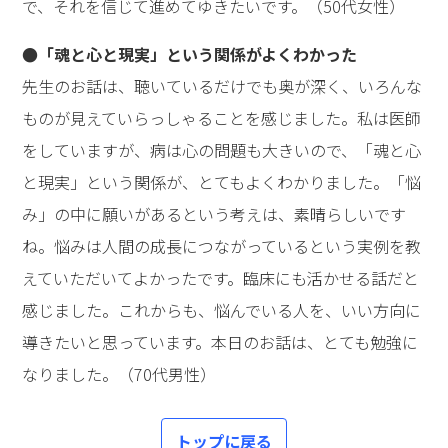
で、それを信じて進めてゆきたいです。（50代女性）
●「魂と心と現実」という関係がよくわかった
先生のお話は、聴いているだけでも奥が深く、いろんな
ものが見えていらっしゃることを感じました。私は医師
をしていますが、病は心の問題も大きいので、「魂と心
と現実」という関係が、とてもよくわかりました。「悩
み」の中に願いがあるという考えは、素晴らしいです
ね。悩みは人間の成長につながっているという実例を教
えていただいてよかったです。臨床にも活かせる話だと
感じました。これからも、悩んでいる人を、いい方向に
導きたいと思っています。本日のお話は、とても勉強に
なりました。（70代男性）
トップに戻る