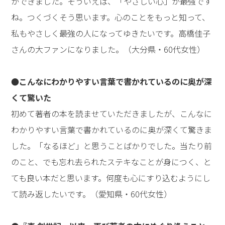
ができました。そういえば、「やさしい心」が最強です
ね。つくづくそう思います。心のことをもっと知って、
私もやさしく最強の人になってゆきたいです。高橋佳子
さんの大ファンになりました。（大分県・60代女性）
●こんなにわかりやすい言葉で書かれているのに奥が深
くて驚いた
初めて著者の本を読ませていただきましたが、こんなに
わかりやすい言葉で書かれているのに奥が深くて驚きま
した。「なるほど」と思うことばかりでした。当たり前
のこと、でも忘れ去られたステキなことが身につく、と
ても良い本だと思います。何度も心にすり込むようにし
て読み返したいです。（愛知県・60代女性）