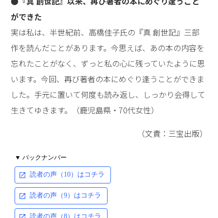
●『真 創世記』以来、再び著者の本にめぐり逢うこと
ができた
実は私は、半世紀前、高橋佳子氏の『真 創世記』三部
作を読んだことがあります。今思えば、あの本の内容を
忘れたことがなく、ずっと私の心に残っていたように思
います。今回、再び著者の本にめぐり逢うことができま
した。手元に置いて何度も読み返し、しっかり会得して
生きてゆきます。（鹿児島県・70代女性）
（文責：三宝出版）