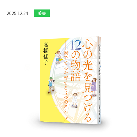
2025.12.24
著書