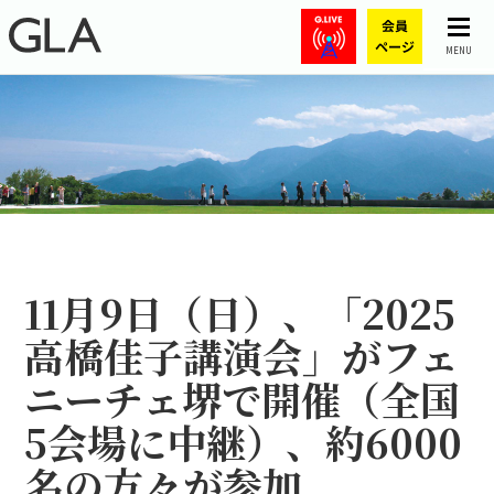
MENU
11月9日（日）、「2025
高橋佳子講演会」がフェ
ニーチェ堺で開催（全国
5会場に中継）、約6000
名の方々が参加