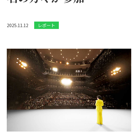
2025.11.12
レポート