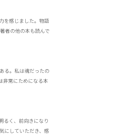
力を感じました。物語
著者の他の本も読んで
ある。私は魂だったの
は非常にためになる本
明るく、前向きになり
気にしていただき、感