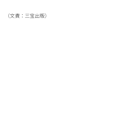
（文責：三宝出版）