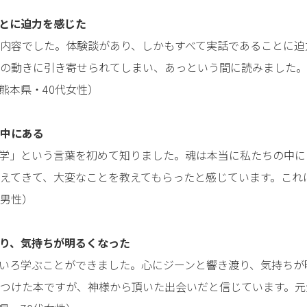
とに迫力を感じた
内容でした。体験談があり、しかもすべて実話であることに迫
の動きに引き寄せられてしまい、あっという間に読みました。
熊本県・40代女性）
中にある
学」という言葉を初めて知りました。魂は本当に私たちの中に
えてきて、大変なことを教えてもらったと感じています。これ
代男性）
り、気持ちが明るくなった
いろ学ぶことができました。心にジーンと響き渡り、気持ちが
つけた本ですが、神様から頂いた出会いだと信じています。元