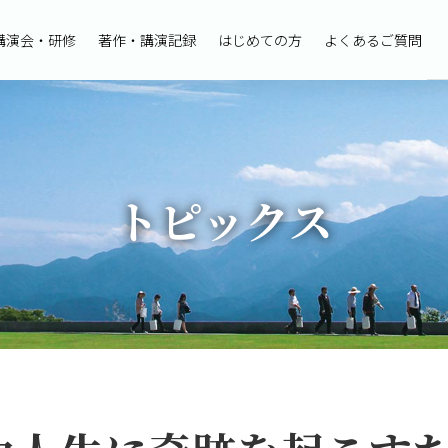
講演会・研修
著作・講演記録
はじめての方
よくあるご質問
トピックス