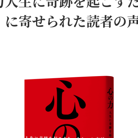
――人生に奇跡を起こす
』に寄せられた読者の声