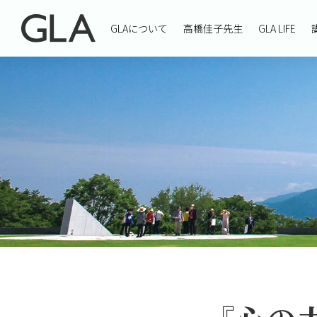
GLAについて
高橋佳子先生
GLA LIFE