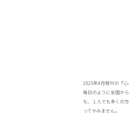
2025年4月発刊の『
毎日のように全国から
も、１人でも多くの方
ってやみません。