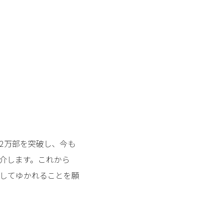
12万部を突破し、今も
介します。これから
してゆかれることを願