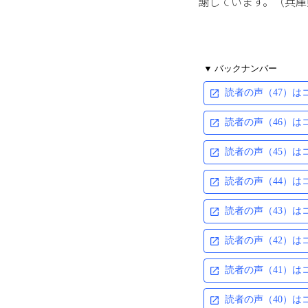
謝しています。（兵庫