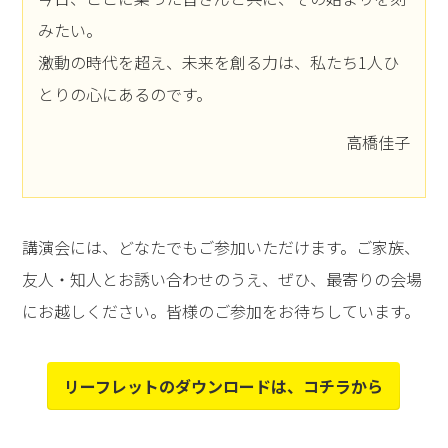
みたい。
激動の時代を超え、未来を創る力は、私たち1人ひ
とりの心にあるのです。
高橋佳子
講演会には、どなたでもご参加いただけます。ご家族、
友人・知人とお誘い合わせのうえ、ぜひ、最寄りの会場
にお越しください。皆様のご参加をお待ちしています。
リーフレットのダウンロードは、コチラから