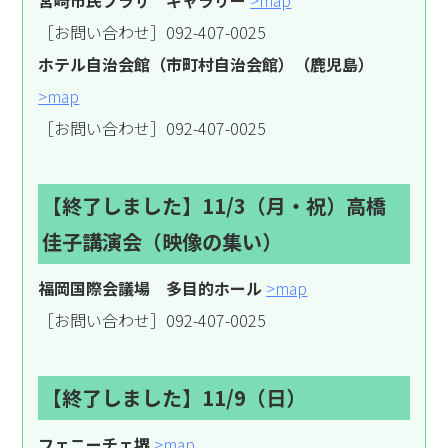
［お問い合わせ］092-407-0025
ホテル自治会館（市町村自治会館）（鹿児島）
>map
［お問い合わせ］092-407-0025
【終了しました】
11/3（月・祝）高橋
佳子講演会（映像の集い）
福岡国際会議場 多目的ホール
>map
［お問い合わせ］092-407-0025
【終了しました】
11/9（日）
フェニーチェ堺
>map