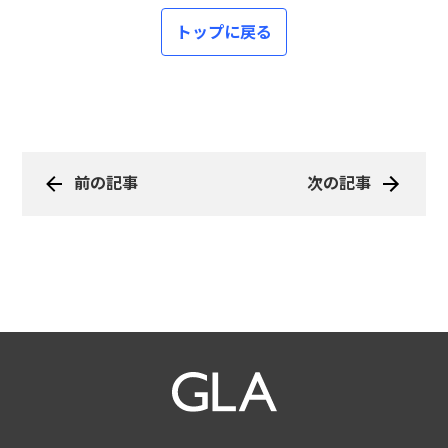
トップに戻る
前の記事
次の記事