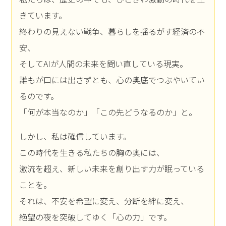
きています。
終わりの見えない戦争、暮らしを揺るがす経済の不
安、
そしてAIが人間の未来を問い直している現実。
誰もが口には出さずとも、心の奥底でつぶやいてい
るのです。
「何が本当なのか」「この先どうなるのか」と。
しかし、私は確信しています。
この時代を生きる私たちの胸の奥には、
激流を超え、新しい未来を創り出す力が眠っている
ことを。
それは、不安を希望に変え、分断を絆に変え、
絶望の夜を突破してゆく「心の力」です。