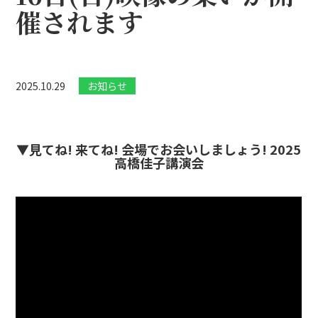
催されます
2025.10.29
お知らせ
▼見てね! 来てね! 会場でお会いしましょう! 2025
高橋佳子講演会