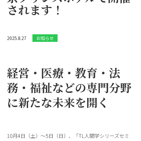
されます！
2025.8.27
お知らせ
経営・医療・教育・法
務・福祉などの専門分野
に新たな未来を開く
10月4日（土）～5日（日）、「TL人間学シリーズセミ