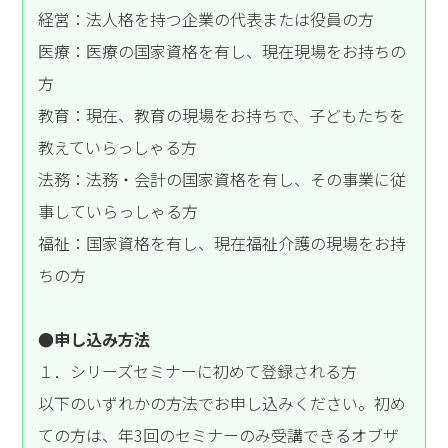
経営：法人格を持つ企業の代表または役員の方
医療：医療の国家資格を有し、現在現場をお持ちの
方
教育：現在、教育の現場をお持ちで、子どもたちを
教えていらっしゃる方
法務：法務・会計の国家資格を有し、その事業に従
事していらっしゃる方
福祉：国家資格を有し、現在福祉介護の現場をお持
ちの方
●申し込み方法
１．シリーズセミナーに初めて登録される方
以下のいずれかの方法でお申し込みください。初め
ての方は、年3回のセミナーのみ受講できるオブザ