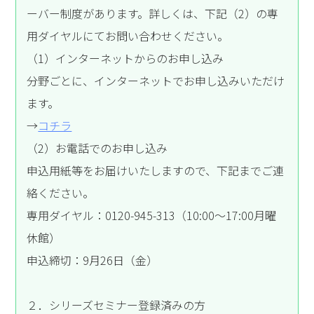
ーバー制度があります。詳しくは、下記（2）の専
用ダイヤルにてお問い合わせください。
（1）インターネットからのお申し込み
分野ごとに、インターネットでお申し込みいただけ
ます。
→
コチラ
（2）お電話でのお申し込み
申込用紙等をお届けいたしますので、下記までご連
絡ください。
専用ダイヤル：0120-945-313（10:00～17:00月曜
休館）
申込締切：9月26日（金）
２．シリーズセミナー登録済みの方