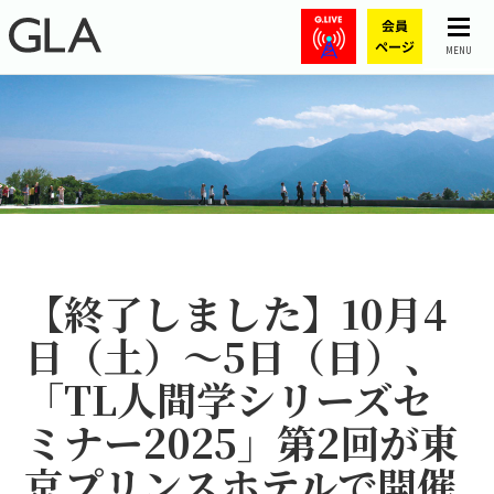
MENU
【終了しました】10月4
日（土）～5日（日）、
「TL人間学シリーズセ
ミナー2025」第2回が東
京プリンスホテルで開催