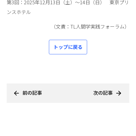
第3回：2025年12月13日（土）～14日（日） 東京プリ
ンスホテル
（文責：TL人間学実践フォーラム）
トップに戻る
前の記事
次の記事