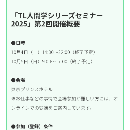
「TL人間学シリーズセミナー
2025」第2回開催概要
●日時
10月4日（土）14:00～22:00（終了予定）
10月5日（日）9:00～17:00（終了予定）
●会場
東京プリンスホテル
※お仕事などの事情で会場参加が難しい方には、オ
ンラインでの受講をご案内しています。
●参加（登録）条件