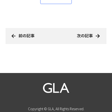
前の記事
次の記事
Copyright © GLA, All Rights Reserved.