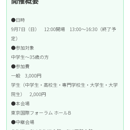
開催概要
●日時
9月7日（日） 12:00開場 13:00～16:30（終了予
定）
●参加対象
中学生～35歳の方
●参加費
一般 3,000円
学生（中学生・高校生・専門学校生・大学生・大学
院生） 2,000円
●本会場
東京国際フォーラム ホールB
●中継会場