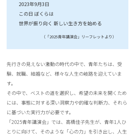
2023年9月3日
この日 ぼくらは
世界が振り向く 新しい生き方を始める
（「2025青年講演会」リーフレットより）
先行きの見えない激動の時代の中で、青年たちは、受
験、就職、結婚など、様々な人生の岐路を迎えていま
す。
その中で、ベストの道を選択し、希望の未来を開くため
には、事態に対する深い洞察力や的確な判断力、それら
に基づいた実行力が必要です。
「2025青年講演会」では、高橋佳子先生が、青年1人ひ
とりに向けて、そのような「心の力」を引き出し、人生