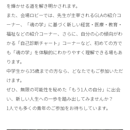
を輝かせる道を解き明かされます。
また、会場ロビーでは、先生が主宰されるGLAの紹介コ
ーナー、「魂の学」に基づく新しい経営・医療・教育・
福祉などの紹介コーナー、さらに、自分の心の傾向がわ
かる「自己診断チャート」コーナーなど、初めての方で
も「魂の学」を体験的にわかりやすく理解できる場もあ
ります。
中学生から35歳までの方なら、どなたでもご参加いただ
けます。
ぜひ、無限の可能性を秘めた「もう1人の自分」に出会
い、新しい人生への一歩を踏み出してみませんか？
1人でも多くの青年のご参加をお待ちしています。