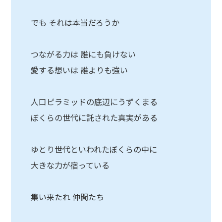
でも それは本当だろうか
つながる力は 誰にも負けない
愛する想いは 誰よりも強い
人口ピラミッドの底辺にうずくまる
ぼくらの世代に託された真実がある
ゆとり世代といわれたぼくらの中に
大きな力が宿っている
集い来たれ 仲間たち