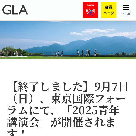
MENU
【終了しました】9月7日
（日）、東京国際フォー
ラムにて、「2025青年
講演会」が開催されま
す！