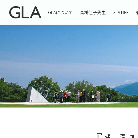
GLAについて
高橋佳子先生
GLA LIFE