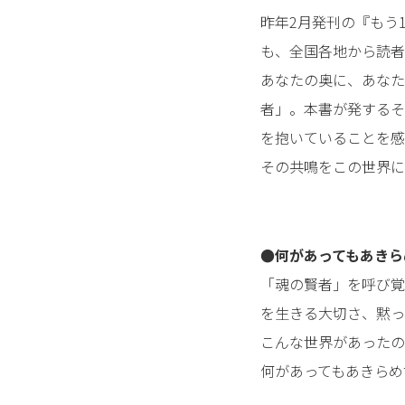
昨年2月発刊の『もう
も、全国各地から読者
あなたの奥に、あなた
者」。本書が発するそ
を抱いていることを感
その共鳴をこの世界に
●何があってもあきら
「魂の賢者」を呼び覚
を生きる大切さ、黙っ
こんな世界があったの
何があってもあきらめ