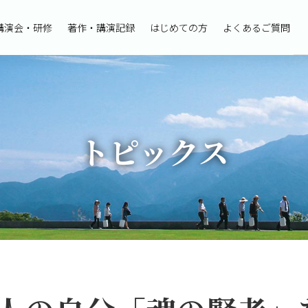
講演会・研修
著作・講演記録
はじめての方
よくあるご質問
トピックス