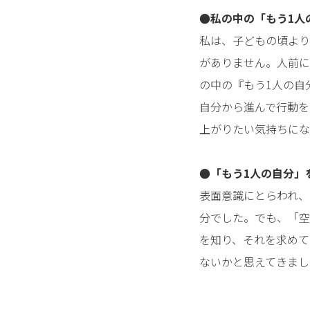
●私の中の「もう1人
私は、子どもの頃より
がありません。人前に
の中の『もう1人の自
自分から進んで行動を
上がりたい気持ちにな
●「もう1人の自分」
表面意識にとらわれ、
分でした。でも、「空
を知り、それを求めて
ないかと思えてきまし