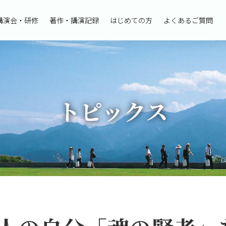
講演会・研修
著作・講演記録
はじめての方
よくあるご質問
トピックス