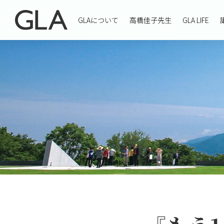
GLAについて
高橋佳子先生
GLA LIFE