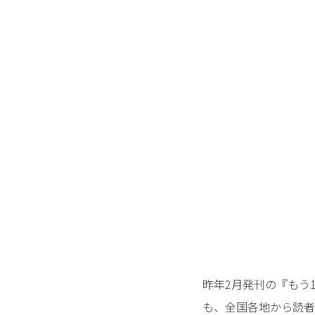
昨年2月発刊の『もう
も、全国各地から読者