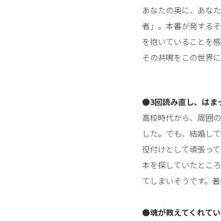
あなたの奥に、あなた
者」。本書が発するそ
を抱いていることを感
その共鳴をこの世界に
●3回読み直し、はま
高校時代から、周囲の
した。でも、結婚して
役付けとして頑張って
本を探していたところ
てしまいそうです。著
●魂が教えてくれてい