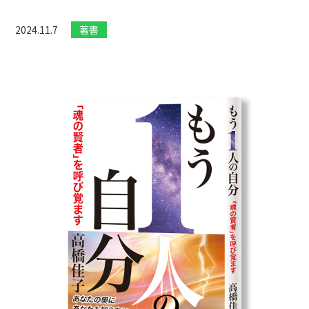
2024.11.7
著書