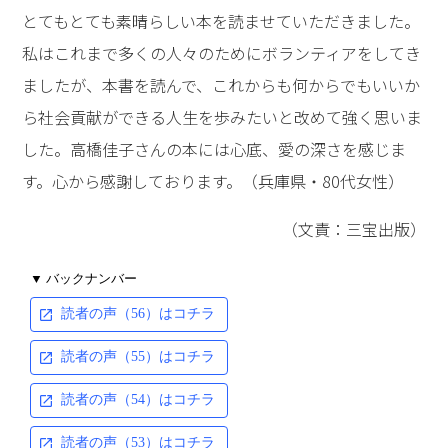
とてもとても素晴らしい本を読ませていただきました。
私はこれまで多くの人々のためにボランティアをしてき
ましたが、本書を読んで、これからも何からでもいいか
ら社会貢献ができる人生を歩みたいと改めて強く思いま
した。高橋佳子さんの本には心底、愛の深さを感じま
す。心から感謝しております。（兵庫県・80代女性）
（文責：三宝出版）