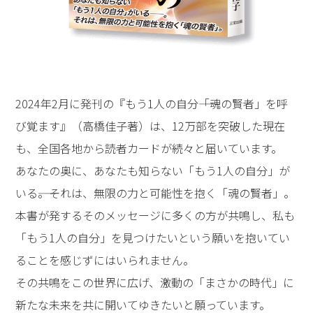
2024年2月に発刊の『もう1人の自分――「魂の賢者」を呼
び覚ます』（高橋佳子著）は、12万部を突破した現在
も、全国各地から読者カードが続々と届いています。
あなたの奥に、あなたも知らない「もう1人の自分」が
いる――。それは、無限の力と可能性を抱く「魂の賢者」。
本書が発するそのメッセージに多くの方が共鳴し、私も
「もう1人の自分」を見つけたいという願いを抱いてい
ることを感じずにはいられません。
その共鳴をこの世界に広げ、激動の「まさかの時代」に
新たな未来を共に開いてゆきたいと願っています。