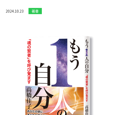
2024.10.23
著書