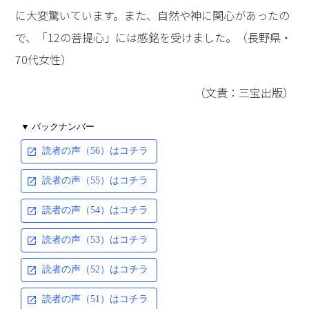
に大変驚いています。また、自然や神に関心があったの
で、「12の菩提心」には感銘を受けました。（長野県・
70代女性）
（文責：三宝出版）