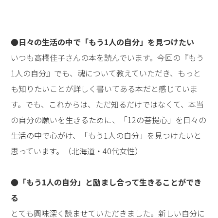
●日々の生活の中で「もう1人の自分」を見つけたい
いつも高橋佳子さんの本を読んでいます。今回の『もう
1人の自分』でも、魂について教えていただき、もっと
も知りたいことが詳しく書いてある本だと感じていま
す。でも、これからは、ただ知るだけではなくて、本当
の自分の願いを生きるために、「12の菩提心」を日々の
生活の中で心がけ、「もう1人の自分」を見つけたいと
思っています。（北海道・40代女性）
●「もう1人の自分」と励まし合って生きることができ
る
とても興味深く読ませていただきました。新しい自分に