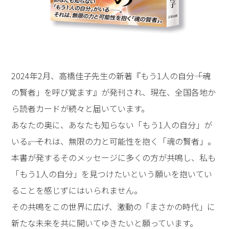
2024年2月、高橋佳子先生の新著『もう1人の自分――「魂
の賢者」を呼び覚ます』が発刊され、現在、全国各地か
ら読者カードが続々と届いています。
あなたの奥に、あなたも知らない「もう1人の自分」が
いる――。それは、無限の力と可能性を抱く「魂の賢者」。
本書が発するそのメッセージに多くの方が共鳴し、私も
「もう1人の自分」を見つけたいという願いを抱いてい
ることを感じずにはいられません。
その共鳴をこの世界に広げ、激動の「まさかの時代」に
新たな未来を共に開いてゆきたいと願っています。