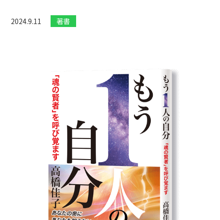
2024.9.11
著書