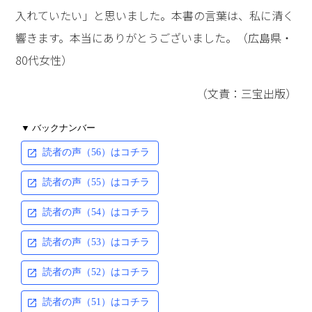
入れていたい」と思いました。本書の言葉は、私に清く
響きます。本当にありがとうございました。（広島県・
80代女性）
（文責：三宝出版）