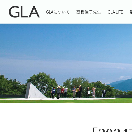
GLAについて
高橋佳子先生
GLA LIFE