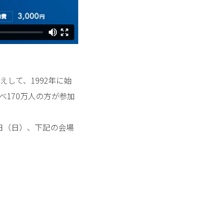
して、1992年に始
べ170万人の方が参加
4日（日）、下記の会場