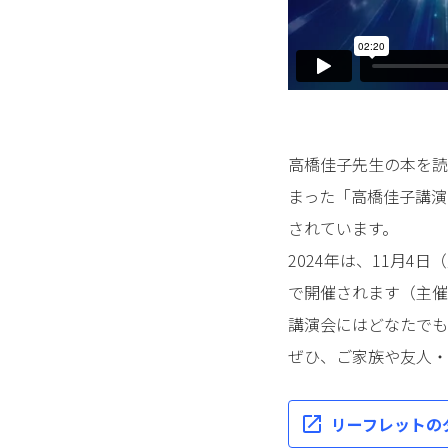
高橋佳子先生の本を読
まった「高橋佳子講演
されています。
2024年は、11月4
で開催されます（主催
講演会にはどなたでも
ぜひ、ご家族や友人・
リーフレットの