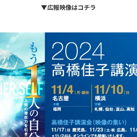
▼広報映像はコチラ