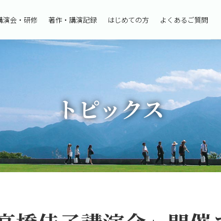
講演会・研修
著作・講演記録
はじめての方
よくあるご質問
トピックス