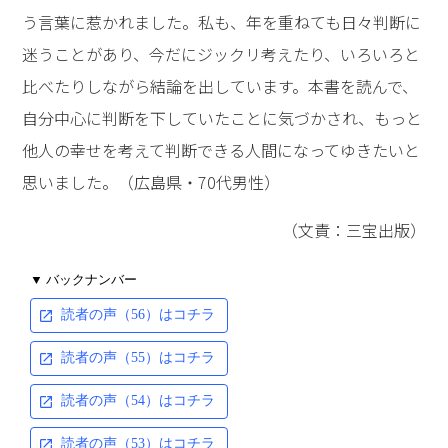
う言葉に惹かれました。私も、年を重ねても日々判断に
迷うことがあり、今だにジックリ考えたり、いろいろと
比べたりしながら結論を出しています。本書を読んで、
自分中心に判断を下していたことに気づかされ、もっと
他人の幸せを考えて判断できる人間になってゆきたいと
思いました。（広島県・70代男性）
（文責：三宝出版）