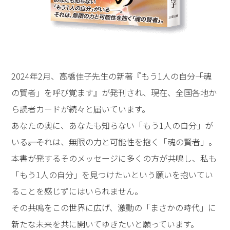
2024年2月、高橋佳子先生の新著『もう1人の自分――「魂
の賢者」を呼び覚ます』が発刊され、現在、全国各地か
ら読者カードが続々と届いています。
あなたの奥に、あなたも知らない「もう1人の自分」が
いる――。それは、無限の力と可能性を抱く「魂の賢者」。
本書が発するそのメッセージに多くの方が共鳴し、私も
「もう1人の自分」を見つけたいという願いを抱いてい
ることを感じずにはいられません。
その共鳴をこの世界に広げ、激動の「まさかの時代」に
新たな未来を共に開いてゆきたいと願っています。