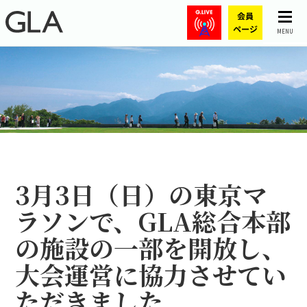
MENU
3月3日（日）の東京マ
ラソンで、GLA総合本部
の施設の一部を開放し、
大会運営に協力させてい
ただきました