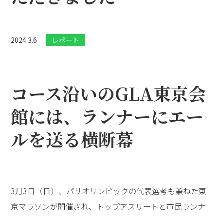
2024.3.6
レポート
コース沿いのGLA東京会
館には、ランナーにエー
ルを送る横断幕
3月3日（日）、パリオリンピックの代表選考も兼ねた東
京マラソンが開催され、トップアスリートと市民ランナ