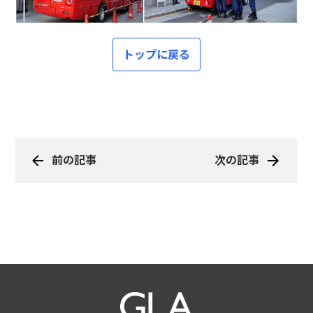
トップに戻る
前の記事
次の記事