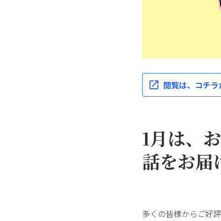
閲覧は、コチラ
1月は、
話をお届
多くの皆様からご好評