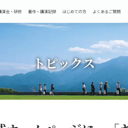
講演会・研修
著作・講演記録
はじめての方
よくあるご質問
トピックス