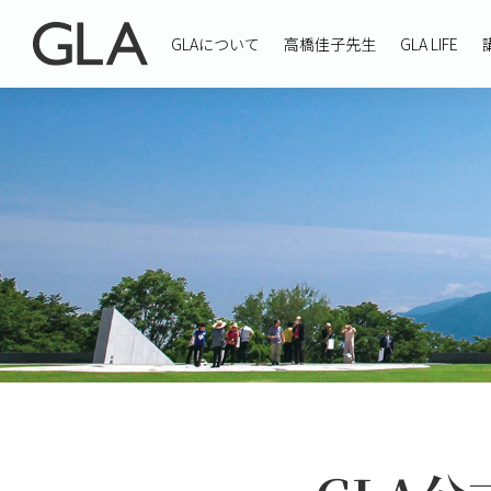
GLAについて
高橋佳子先生
GLA LIFE