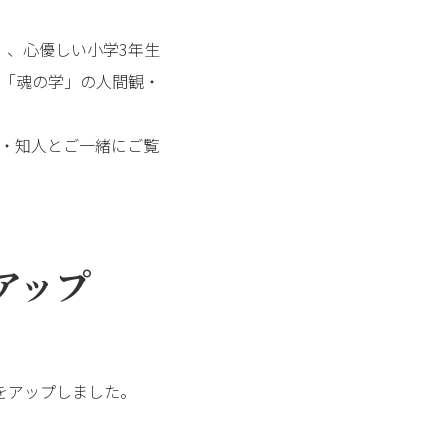
）、心優しい小学3年生
「魂の学」の人間観・
・知人とご一緒にご覧
アップ
をアップしました。