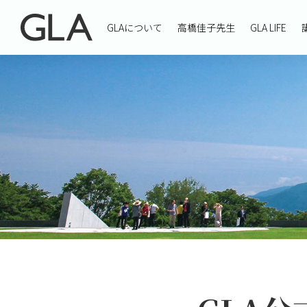
GLAについて
高橋佳子先生
GLA LIFE