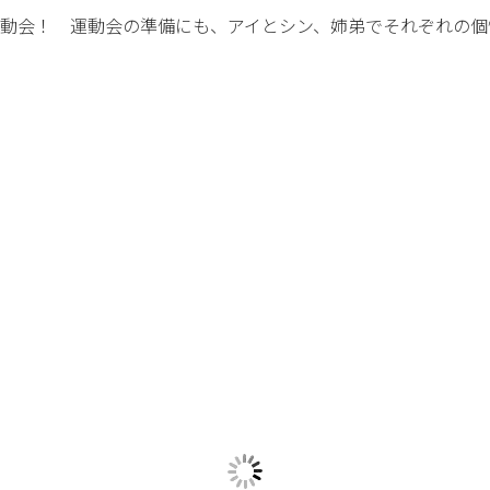
動会！ 運動会の準備にも、アイとシン、姉弟でそれぞれの個