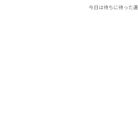
今日は待ちに待った運