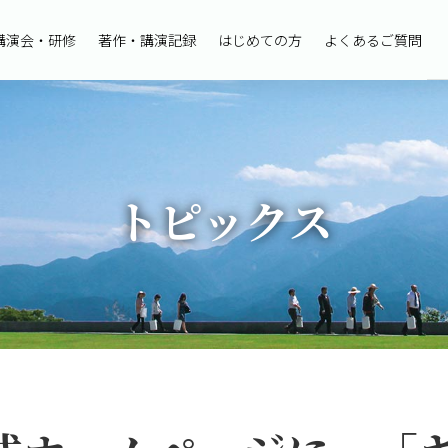
講演会・研修
著作・講演記録
はじめての方
よくあるご質問
トピックス