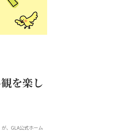
界観を楽し
が、GLA公式ホーム