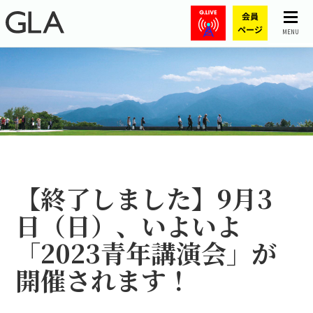
MENU
【終了しました】9月3
日（日）、いよいよ
「2023青年講演会」が
開催されます！