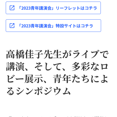
「2023青年講演会」リーフレットはコチラ
「2023青年講演会」特設サイトはコチラ
高橋佳子先生がライブで
講演、そして、多彩なロ
ビー展示、青年たちによ
るシンポジウム