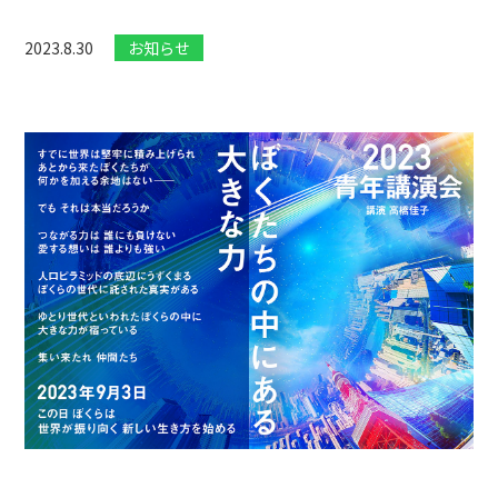
2023.8.30
お知らせ