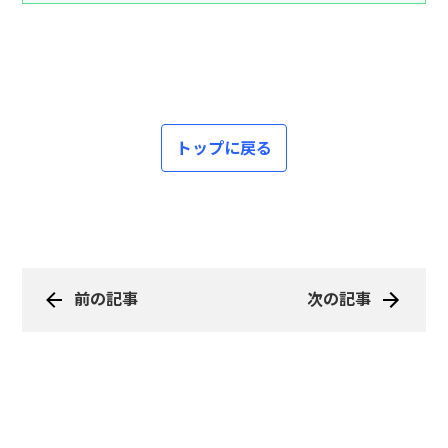
トップに戻る
前の記事
次の記事