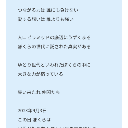
つながる力は 誰にも負けない
愛する想いは 誰よりも強い
人口ピラミッドの底辺にうずくまる
ぼくらの世代に託された真実がある
ゆとり世代といわれたぼくらの中に
大きな力が宿っている
集い来たれ 仲間たち
2023年9月3日
この日 ぼくらは