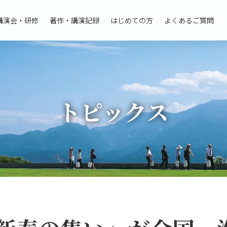
講演会・研修
著作・講演記録
はじめての方
よくあるご質問
トピックス