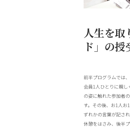
人生を取
ド」の授
前半プログラムでは、
会員1人ひとりに親し
の姿に触れた参加者の
す。その後、お1人お
ずれかの言葉が記され
休憩をはさみ、後半プ