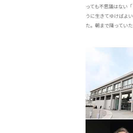
っても不思議はない「
うに生きてゆけばよい
た。朝まで降っていた