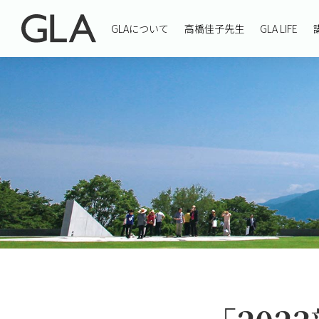
GLAについて
高橋佳子先生
GLA LIFE