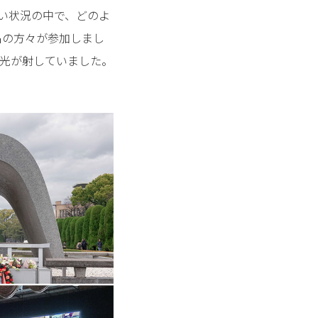
い状況の中で、どのよ
名の方々が参加しまし
光が射していました。