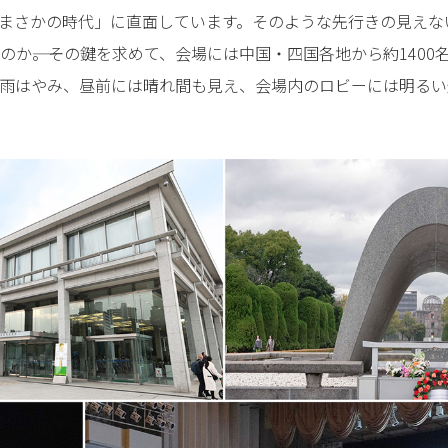
まさかの時代」に直面しています。そのような先行きの見えな
のか――。その鍵を求めて、会場には中国・四国各地から約1400
雨はやみ、昼前には晴れ間も見え、会場内のロビーには明るい