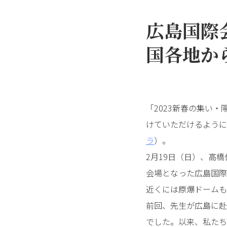
広島国際
国各地か
「2023新春の集い
けていただけるように
ラ
）。
2月19日（日）、高
会場となった広島国際
近くには原爆ドームも
前回、先生が広島に赴
でした。以来、私たち