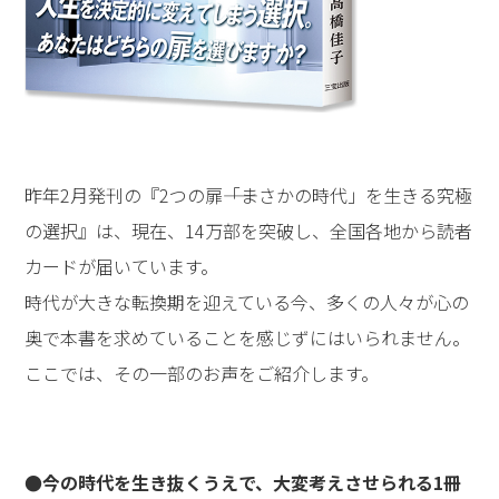
昨年2月発刊の『2つの扉――「まさかの時代」を生きる究極
の選択』は、現在、14万部を突破し、全国各地から読者
カードが届いています。
時代が大きな転換期を迎えている今、多くの人々が心の
奥で本書を求めていることを感じずにはいられません。
ここでは、その一部のお声をご紹介します。
●今の時代を生き抜くうえで、大変考えさせられる1冊