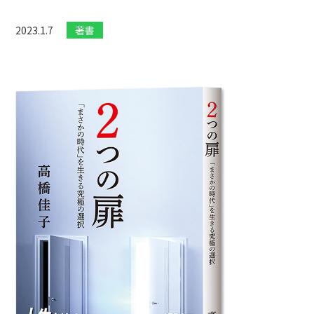
2023.1.7
著書