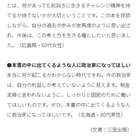
とは、何があっても前向きに生きるチャレンジ精神を持
てるか持てないかが大切ということです。この本を拝読
しながら、自分の過去の歩みが走馬燈のように思い出さ
れ、今後は、この考え方を生きる糧としたいと思いまし
た。（広島県・60代女性）
●本書の中に出てくるような人に政治家になってほしい
本当に何が起こるかわからない時代ですね。今の政治家
は、自分の利益しか考えていないように見えます。税金
泥棒と言われないように、しっかりと国民のために働い
てほしいものです。ぜひ、本書の中に出てくるような人
に政治家になってほしいです。（北海道・80代男性）
（文責：三宝出版）