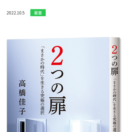
2022.10.5
著書