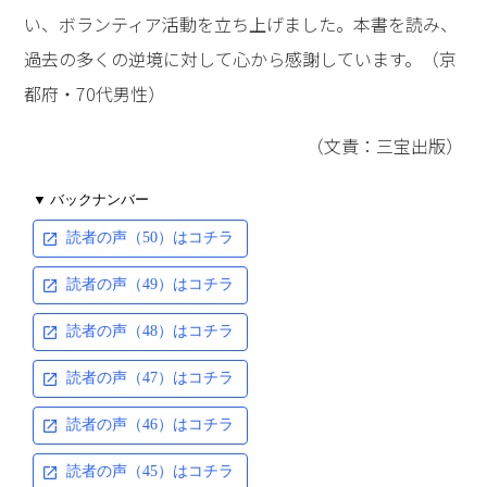
い、ボランティア活動を立ち上げました。本書を読み、
過去の多くの逆境に対して心から感謝しています。（京
都府・70代男性）
（文責：三宝出版）