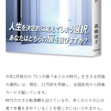
今年2月発刊の『2つの扉――「まさかの時代」を生きる究極
の選択』は、現在、13万部を突破し、全国各地から読者
カードが届いています。
時代の大きな転換期を迎えている今、多くの人々が心の
奥で本書を求めていることを感じずにはいられません。