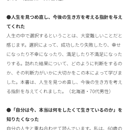
●人生を見つめ直し、今後の生き方を考える指針を与え
てくれた
人生の中で選択するということは、大変難しいことだと
感じます。選択によって、成功したり失敗したり、幸せ
になったり不幸になったり、満足したり不満足になった
りする。訪れた結果について、どのように判断をするの
か、その判断力がいかに大切かをこの本によって学びま
した。本書は、人生を見つめ直し、今後の生き方を考え
る指針を与えてくれました。（北海道・70代男性）
●「自分は今、本当は何をしたくて生きているのか」を
知りたくなった
自分の人生と重ね合わせて読んでいます。私は、60歳の