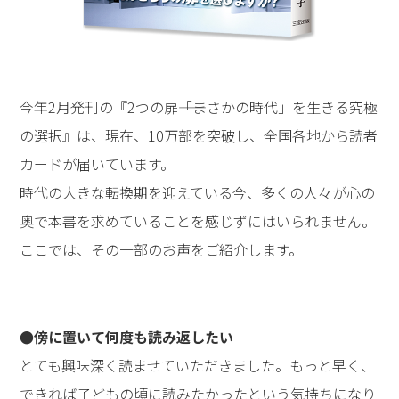
今年2月発刊の『2つの扉――「まさかの時代」を生きる究極
の選択』は、現在、10万部を突破し、全国各地から読者
カードが届いています。
時代の大きな転換期を迎えている今、多くの人々が心の
奥で本書を求めていることを感じずにはいられません。
ここでは、その一部のお声をご紹介します。
●傍に置いて何度も読み返したい
とても興味深く読ませていただきました。もっと早く、
できれば子どもの頃に読みたかったという気持ちになり