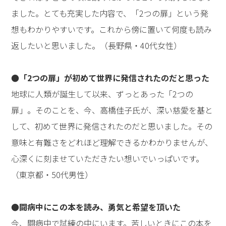
ました。とても充実した内容で、「2つの扉」という発
想もわかりやすいです。これから傍に置いて何度も読み
返したいと思いました。（長野県・40代女性）
●「2つの扉」が初めて世界に発信されたのだと思った
地球に人類が誕生して以来、ずっとあった「2つの
扉」。そのことを、今、高橋佳子氏が、深い慈愛を基と
して、初めて世界に発信されたのだと思いました。その
意味と有難さをどれほど理解できるかわかりませんが、
心深くに刻ませていただきたい想いでいっぱいです。
（東京都・50代男性）
●闘病中にこの本を読み、勇気と希望を頂いた
今、闘病中で試練の中にいます。苦しいときにこの本を