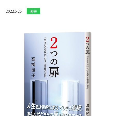
2022.5.25
著書