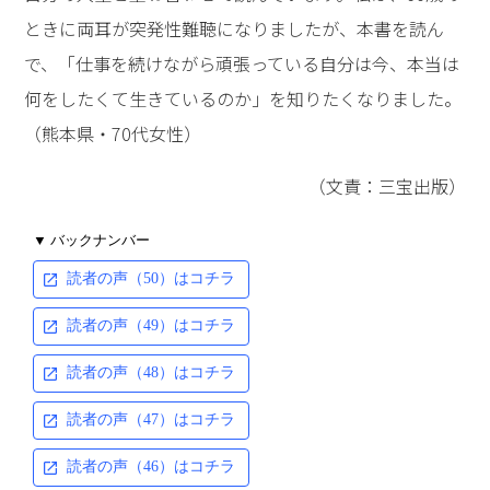
ときに両耳が突発性難聴になりましたが、本書を読ん
で、「仕事を続けながら頑張っている自分は今、本当は
何をしたくて生きているのか」を知りたくなりました。
（熊本県・70代女性）
（文責：三宝出版）