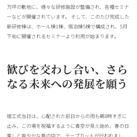
万坪の敷地に、様々な研修施設が整備され、各種セミナ
ーなどが開催されています。 そして、このたび完成した
新研修棟は、ホール棟1棟、宿泊棟5棟で構成され、5月
下旬に開催されるセミナーより利用が始まります。
歓びを交わし合い、さら
なる未来への発展を願う
竣工式当日は、心配された前日からの雨も朝8時すぎに
止み、この場を祝福するように青空が見え始め、春の日
差しと爽やかな風の中で、テープカットが行われまし