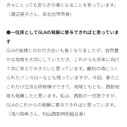
方々にとっても安らぎの場となることを祈っています。
（渡辺英子さん、前北杜市市長）
●一住民としてGLAの発展に寄与できればと思っていま
す
GLAの皆様とのお付き合いも長くなりましたが、自然豊
かな地域を大切にしていただき、これからも将来に向け
て共に栄えてゆきたいと思っています。最初の頃につく
られたバンガローなども残っていますが、今回、新たに
これだけ立派な研修棟ができて、地域ともども、西割地
域も発展したと思います。私は、西割の一住民ですが、
GLAのこれからの発展に寄与できればと思っています。
（浅川和幸さん、村山西割特別組合長）