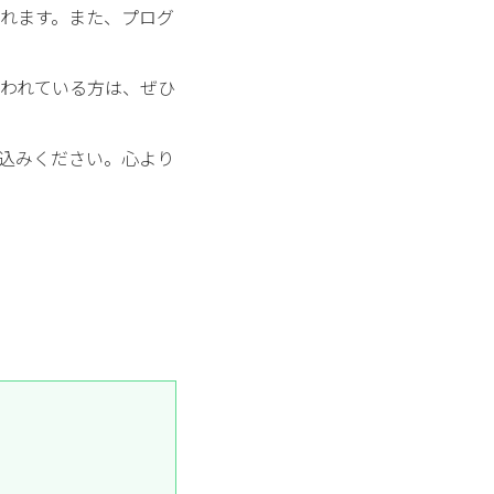
れます。また、プログ
われている方は、ぜひ
込みください。心より