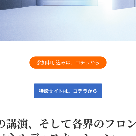
参加申し込みは、コチラから
特設サイトは、コチラから
の講演、そして各界のフロ