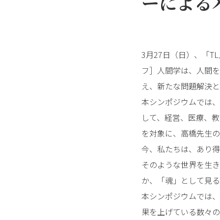
ーによる
3月27日（日）、「
フ］人間学は、人間を
え、新たな問題解決と
本シンポジウムでは、
して、経営、医療、教
を対象に、高橋先生の
今、私たちは、あり得
そのような世界を生き
か、「魂」として見る
本シンポジウムでは、
果を上げている数々の