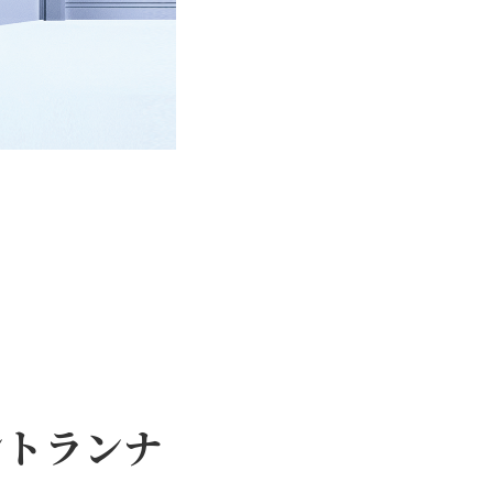
ントランナ