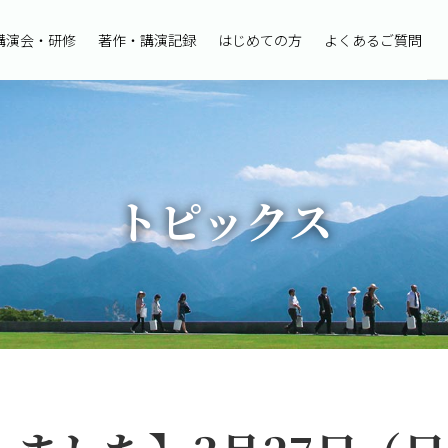
講演会・研修
著作・講演記録
はじめての方
よくあるご質問
トピックス