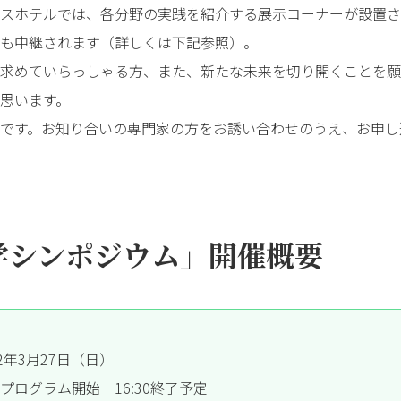
スホテルでは、各分野の実践を紹介する展示コーナーが設置さ
も中継されます（詳しくは下記参照）。
求めていらっしゃる方、また、新たな未来を切り開くことを願
思います。
です。お知り合いの専門家の方をお誘い合わせのうえ、お申し
学シンポジウム」開催概要
2年3月27日（日）
:00プログラム開始 16:30終了予定