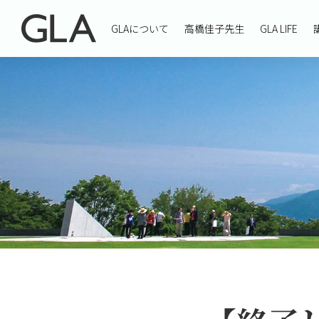
GLAについて
高橋佳子先生
GLA LIFE