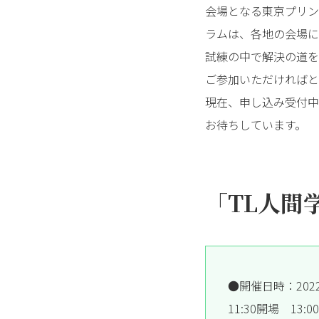
会場となる東京プリン
ラムは、各地の会場に
試練の中で解決の道を
ご参加いただければと
現在、申し込み受付中
お待ちしています。
「TL人間
●開催日時：202
11:30開場 13