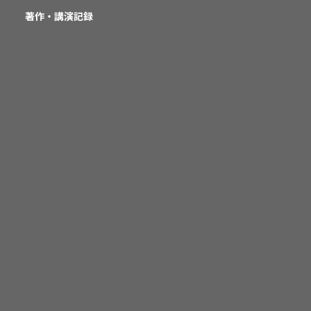
著作・講演記録