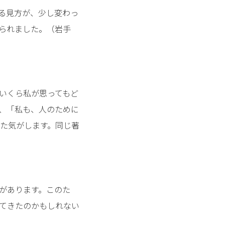
る見方が、少し変わっ
られました。（岩手
いくら私が思ってもど
、「私も、人のために
た気がします。同じ著
があります。このた
てきたのかもしれない