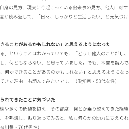
自身の見方、現実に今起こっている出来事の見方、他人に対す
度か読み返して、「日々、しっかりと生活したい」と元気づけ
きることがあるかもしれない」と思えるようになった
る」ということはわかっていても、「どうせ他人のことだし、
し、何ともならない」と思っていました。でも、本書を読んで
、何かできることがあるのかもしれない」と思えるようになっ
てきた理由』も読んでみたいです。（愛知県・50代女性）
られてきたことに気づいた
練や多くの問題を抱え、その都度、何とか乗り越えてきた経緯
』を熟読し、振り返ってみると、私も何らかの助力に支えられ
奈川県・70代男性）