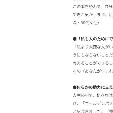
この本を読んで、自分
てきた気がします。何
県・50代女性）
●「私も人のためにで
「私より大変な人がい
うにもならないことだ
考えることができるし
者の『あなたが生まれ
●何らかの助力に支え
人生の中で、様々な試
び、『ゴールデンパス
と気づきました。（神