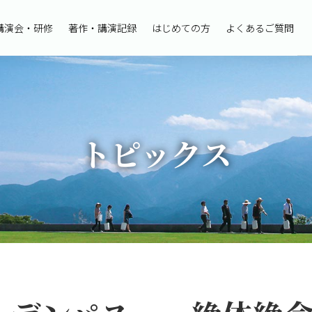
講演会・研修
著作・講演記録
はじめての方
よくあるご質問
トピックス