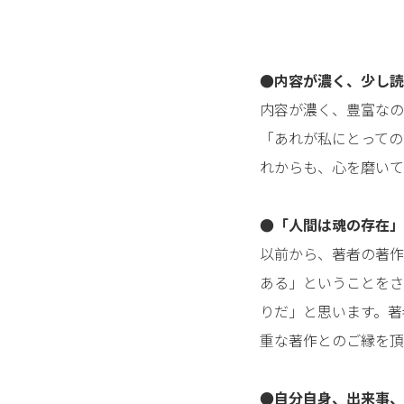
●内容が濃く、少し読
内容が濃く、豊富なの
「あれが私にとっての
れからも、心を磨いて
●「人間は魂の存在」
以前から、著者の著作
ある」ということをさ
りだ」と思います。著
重な著作とのご縁を頂
●自分自身、出来事、