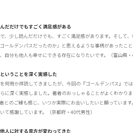
んだだけでもすごく満足感がある
で、少し読んだだけでも、すごく満足感があります。そして、
ゴールデンパスだったのか」と思えるような事柄があったこと
、自分も他人も幸せにできる存在になりたいです。（富山県・
ということを深く実感した
を何冊か拝読してきましたが、今回の『ゴールデンパス』では
らに深く実感しました。著者のおっしゃることがよくわかりま
者とのご縁も感じ、いつか実際にお会いしたいと願っています
いて感謝しています。（京都府・40代男性）
他人に対する見方が変わってきた