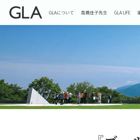
GLAについて
高橋佳子先生
GLA LIFE