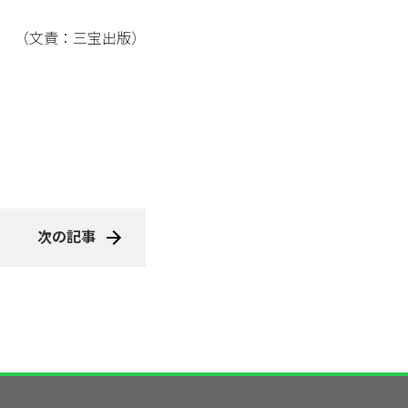
（文責：三宝出版）
次の記事