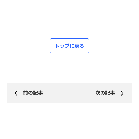
トップに戻る
前の記事
次の記事