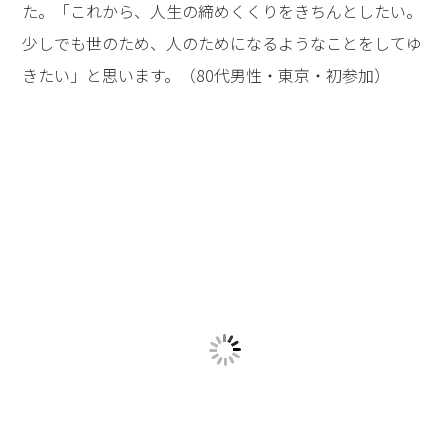
た。「これから、人生の締めくくりをきちんとしたい。
少しでも世のため、人のためになるようなことをしてゆ
きたい」と思います。（80代男性・東京・初参加）