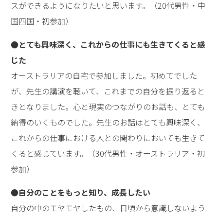
スができるようになりたいと思います。（20代男性・中
国四国・初参加）
●とても興味深く、これからの仕事にも生きてくると感
じた
オーストラリアの自宅で参加しました。初めてでした
が、先生の講演を聴いて、これまでの自分を振り返ると
きとなりました。心と現実のつながりのお話も、とても
納得のいくものでした。先生のお話はとても興味深く、
これからの仕事における人との関わりにおいても生きて
くると感じています。（30代男性・オーストラリア・初
参加）
●自分のことをもっと知り、成長したい
自分の中のモヤモヤしたもの、日頃から意識しないよう