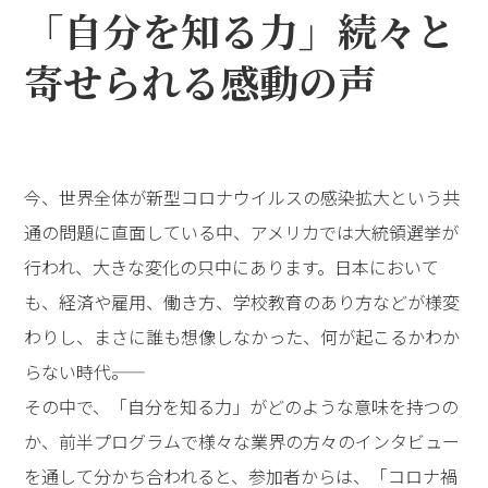
「自分を知る力」――続々と
寄せられる感動の声
今、世界全体が新型コロナウイルスの感染拡大という共
通の問題に直面している中、アメリカでは大統領選挙が
行われ、大きな変化の只中にあります。日本において
も、経済や雇用、働き方、学校教育のあり方などが様変
わりし、まさに誰も想像しなかった、何が起こるかわか
らない時代――。
その中で、「自分を知る力」がどのような意味を持つの
か、前半プログラムで様々な業界の方々のインタビュー
を通して分かち合われると、参加者からは、「コロナ禍