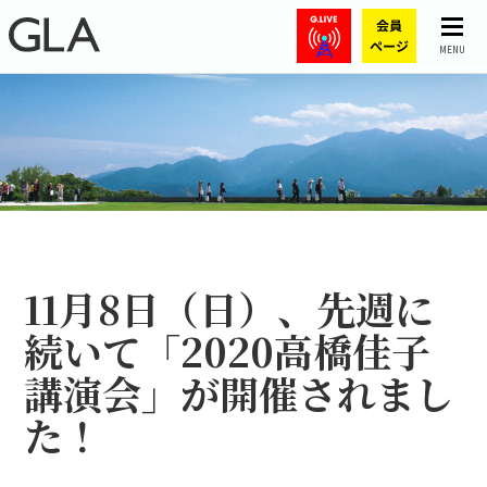
MENU
11月8日（日）、先週に
続いて「2020高橋佳子
講演会」が開催されまし
た！