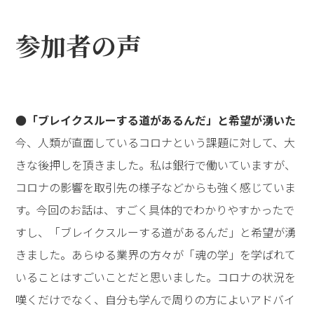
参加者の声
●「ブレイクスルーする道があるんだ」と希望が湧いた
今、人類が直面しているコロナという課題に対して、大
きな後押しを頂きました。私は銀行で働いていますが、
コロナの影響を取引先の様子などからも強く感じていま
す。今回のお話は、すごく具体的でわかりやすかったで
すし、「ブレイクスルーする道があるんだ」と希望が湧
きました。あらゆる業界の方々が「魂の学」を学ばれて
いることはすごいことだと思いました。コロナの状況を
嘆くだけでなく、自分も学んで周りの方によいアドバイ