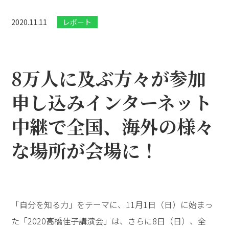
2020.11.11
レポート
8万人に及ぶ方々が参加
申し込み――インターネット
中継で全国、海外の様々
な場所が会場に！
「自分を知る力」をテーマに、11月1日（日）に始まっ
た「2020高橋佳子講演会」は、さらに8日（日）、全