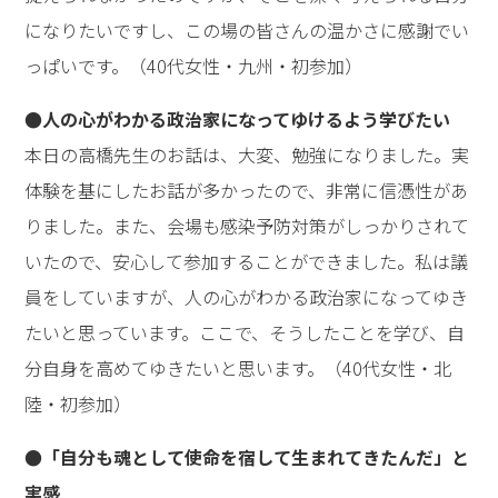
になりたいですし、この場の皆さんの温かさに感謝でい
っぱいです。（40代女性・九州・初参加）
●人の心がわかる政治家になってゆけるよう学びたい
本日の高橋先生のお話は、大変、勉強になりました。実
体験を基にしたお話が多かったので、非常に信憑性があ
りました。また、会場も感染予防対策がしっかりされて
いたので、安心して参加することができました。私は議
員をしていますが、人の心がわかる政治家になってゆき
たいと思っています。ここで、そうしたことを学び、自
分自身を高めてゆきたいと思います。（40代女性・北
陸・初参加）
●「自分も魂として使命を宿して生まれてきたんだ」と
実感