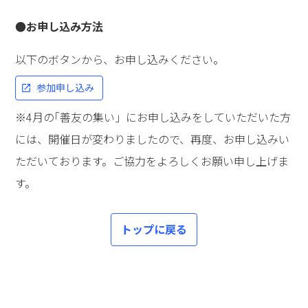
●お申し込み方法
以下のボタンから、お申し込みください。
参加申し込み
※4月の｢善友の集い」にお申し込みをしていただいた方
には、開催日が変わりましたので、再度、お申し込みい
ただいております。ご協力をよろしくお願い申し上げま
す。
トップに戻る