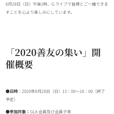
6月28日（日）午後1時、G.ライブで皆様とご一緒できま
すことを心より楽しみにしています。
「2020善友の集い」開
催概要
●
日時
：2020年6月28日（日）13：00～16：00（終了
予定）
●
参加対象：
GLA 会員及び会員子弟