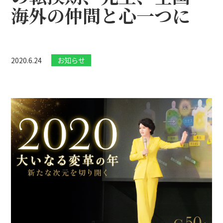
海外の仲間と心一つに
2020.6.24
お知らせ