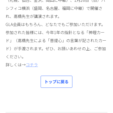
シフィコ横浜（盛岡、名古屋、福岡に中継）で開催さ
れ、高橋先生が講演されます。
GLA会員はもちろん、どなたでもご参加いただけます。
参加された皆様には、今年1年の指針となる「神理カー
ド」（高橋先生による「菩提心」の言葉が記されたカー
ド）が手渡されます。ぜひ、お誘いあわせの上、ご参加
ください。
詳しくは→
コチラ
トップに戻る