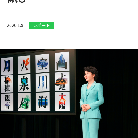
2020.1.8
レポート