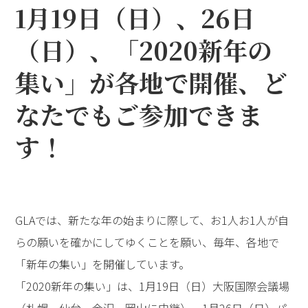
1月19日（日）、26日
（日）、「2020新年の
集い」が各地で開催、ど
なたでもご参加できま
す！
GLAでは、新たな年の始まりに際して、お1人お1人が自
らの願いを確かにしてゆくことを願い、毎年、各地で
「新年の集い」を開催しています。
「2020新年の集い」は、1月19日（日）大阪国際会議場
（札幌、仙台、金沢、岡山に中継）、1月26日（日）パ