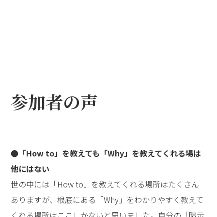
参加者の声
●「How to」を教えても「Why」を教えてくれる場は
他にはない
世の中には「How to」を教えてくれる場所はたくさん
ありますが、根底にある「Why」をわかりやすく教えて
くれる場所はここしかないと思いました。自分の「暗示