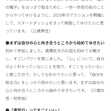
の帽子」をはっきり知るために、一歩一歩目の前のこと
からやってゆけるように、2020年のアクションを明確に
して、スタートダッシュをきって実践してゆけたらと思
っています。（22歳男性）
●まずは自分の心と向き合うところから始めてゆきたい
初めて参加しました。高橋先生のお話も初めてお聴き
し、すごいパワーを感じました。「心」について、自分
がよくわかっていないことを知り、すごくもったいない
と感じたので、少しでもわかりたいと思って、『自分を
知る力』をしっかり読みたいと思います。まずは自分の
心と向き合うところから始めてゆきたいです。（27歳女
性・初参加）
●「書写行」ってすごくいい！