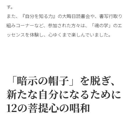
す。
また、『自分を知る力』の大晦日読書会や、書写行取り
組みコーナーなど、参加された方々は、「魂の学」のエ
ッセンスを体験し、心ゆくまで楽しんでいました。
「暗示の帽子」を脱ぎ、
新たな自分になるために
――12の菩提心の唱和