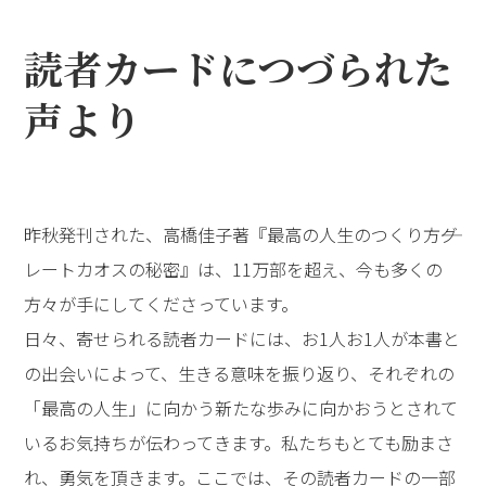
読者カードにつづられた
声より
昨秋発刊された、高橋佳子著『最高の人生のつくり方――グ
レートカオスの秘密』は、11万部を超え、今も多くの
方々が手にしてくださっています。
日々、寄せられる読者カードには、お1人お1人が本書と
の出会いによって、生きる意味を振り返り、それぞれの
「最高の人生」に向かう新たな歩みに向かおうとされて
いるお気持ちが伝わってきます。私たちもとても励まさ
れ、勇気を頂きます。ここでは、その読者カードの一部