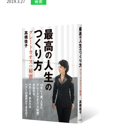
2019.3.27
著書