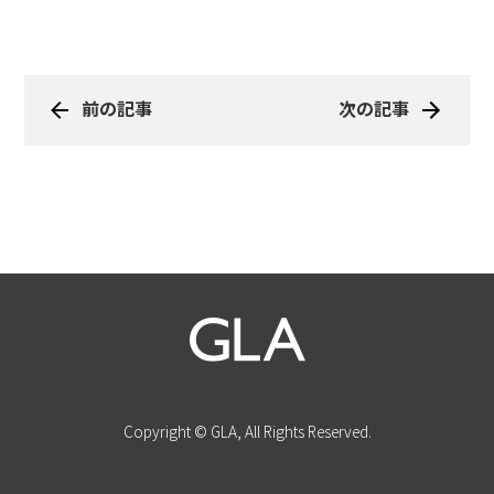
前の記事
次の記事
Copyright © GLA, All Rights Reserved.