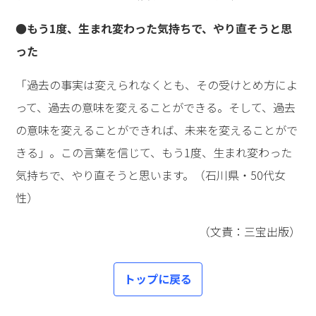
●もう1度、生まれ変わった気持ちで、やり直そうと思
った
「過去の事実は変えられなくとも、その受けとめ方によ
って、過去の意味を変えることができる。そして、過去
の意味を変えることができれば、未来を変えることがで
きる」。この言葉を信じて、もう1度、生まれ変わった
気持ちで、やり直そうと思います。（石川県・50代女
性）
（文責：三宝出版）
トップに戻る