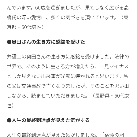
んでいます。60歳を過ぎましたが、果てしなく広がる高
橋氏の深い愛情に、多くの気づきを頂いています。（東
京都・60代男性）
●奥田さんの生き方に感銘を受けた
弁護士の奥田さんの生き方に感銘を受けました。法律の
世界で、あのように生きる方が増えたら、一見マイナス
としか見えない出来事が光転に導かれると思います。私
の父は交通事故で亡くなりましたが、そのことを思い出
しながら、読ませていただきました。（長野県・60代女
性）
●人生の最終到達点が見えた気がする
人生の最終到達点が見えた気がしました。「宿命の洞