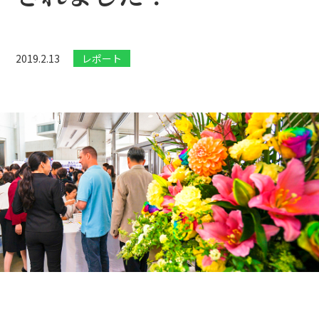
2019.2.13
レポート