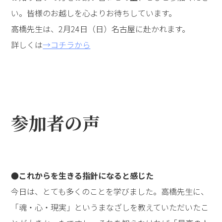
い。皆様のお越しを心よりお待ちしています。
高橋先生は、2月24日（日）名古屋に赴かれます。
詳しくは
→コチラから
参加者の声
●これからを生きる指針になると感じた
今日は、とても多くのことを学びました。高橋先生に、
「魂・心・現実」というまなざしを教えていただいたこ