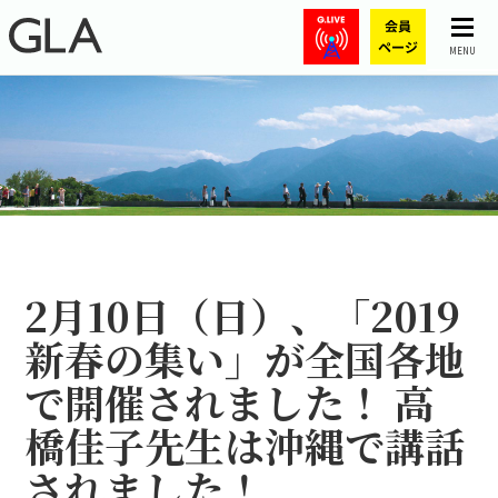
MENU
2月10日（日）、「2019
新春の集い」が全国各地
で開催されました！ 高
橋佳子先生は沖縄で講話
されました！