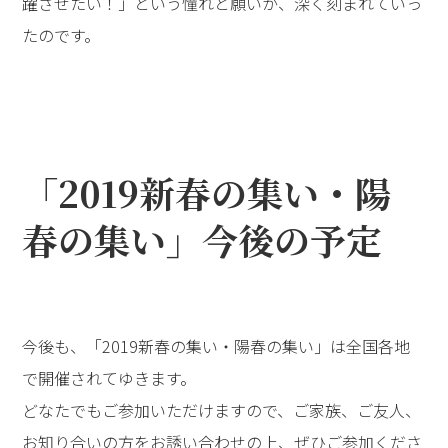
躍させたい！」という憧れと願いが、深く刻まれていっ
たのです。
「2019新春の集い・陽
春の集い」――今後の予定
今後も、「2019新春の集い・陽春の集い」は全国各地
で開催されてゆきます。
どなたでもご参加いただけますので、ご家族、ご友人、
お知り合いの方をお誘い合わせの上、ぜひご参加くださ