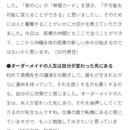
した。「泉の心」の「神理カード」を頂き、「不可能を
可能に変えることができる」と思いましたし、そのため
には人と響働することがいかに大切かを教えていただき
ました。今日は、医療の仲間ともここで会うことができ
て、ここから沖縄全体の医療の新しい歩みが始まるので
はないかと思います。（50代男性）
●オーダーメイドの人生は自分が変わった先にある
初めて高橋先生の講演をお聴きして、誰もが生まれなが
らに運命を持っていて、それを良くするのも悪くするの
も、自分の心次第だと感じました。オーダーメイドの人
生は、本人が変わった先にあり、それを後押ししてくだ
さるのが先生なんですね。仕事の面で転機にあると感じ
ていますので、もっと勉強してゆきたいと思っていま