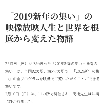
「2019新年の集い」の
映像放映――人生と世界を根
底から変えた物語
2月3日（日）から始まった「2019新春の集い・陽春の
集い」は、全国82カ所、海外7カ所で、「2019新年の集
い」の全プログラムを映像でご覧いただくことができる
集いです。
2月10日（日）は、11カ所で開催され、高橋先生は沖縄
に赴かれました。