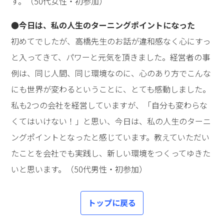
す。（50代女性・初参加）
●今日は、私の人生のターニングポイントになった
初めてでしたが、高橋先生のお話が違和感なく心にすっ
と入ってきて、パワーと元気を頂きました。経営者の事
例は、同じ人間、同じ環境なのに、心のあり方でこんな
にも世界が変わるということに、とても感動しました。
私も2つの会社を経営していますが、「自分も変わらな
くてはいけない！」と思い、今日は、私の人生のターニ
ングポイントとなったと感じています。教えていただい
たことを会社でも実践し、新しい環境をつくってゆきた
いと思います。（50代男性・初参加）
トップに戻る