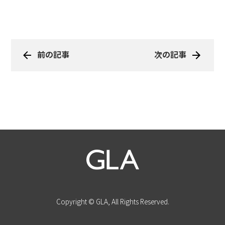
前の記事
次の記事
Copyright © GLA, All Rights Reserved.