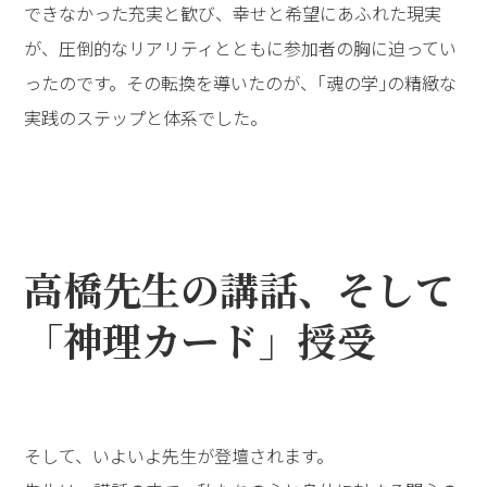
できなかった充実と歓び、幸せと希望にあふれた現実
が、圧倒的なリアリティとともに参加者の胸に迫ってい
ったのです。その転換を導いたのが、｢魂の学｣の精緻な
実践のステップと体系でした。
高橋先生の講話、そして
「神理カード」授受
そして、いよいよ先生が登壇されます。