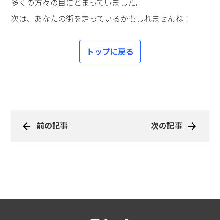
多くの方々の目にとまっていました。
次は、あなたの街を走っているかもしれませんね！
トップに戻る
前の記事
次の記事