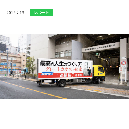
2019.2.13
レポート